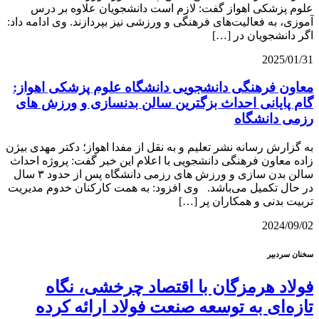
علوم پزشکی اهواز گفت: لازم است دانشجویان علاوه بر درس
آموزی، به فعالیت‌های فرهنگی و ورزشی نیز بپردازند. وی ادامه داد:
اگر دانشجویان در […]
2025/01/31
معاون فرهنگی دانشجویی دانشگاه علوم پزشکی اهواز:
گام پایانی احداث بزگترین سالن بدنسازی و ورزش های
رزمی دانشگاه
به گزارش رسانه نشر تعلیم و به نقل از مفدا اهواز؛ دکتر مهدی بیژن
زاده معاون فرهنگی دانشجویی با اعلام این خبر گفت: پروژه احداث
سالن بدن سازی و ورزش های رزمی دانشگاه پس از حدود ۳ سال
در حال تکمیل می‌باشد. وی افزود: به همت کارکنان خدوم مدیریت
تربیت بدنی و همکاران پر […]
2024/09/02
سخنان سردبیر
فولاد هرمزگان با اقتصاد چرخشی، نگاه
تازه‌ای به توسعه صنعت فولاد ارائه کرده