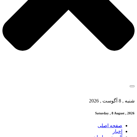
شنبه , 8 آگوست , 2026
Saturday , 8 August , 2026
صفحه اصلی
اخبار