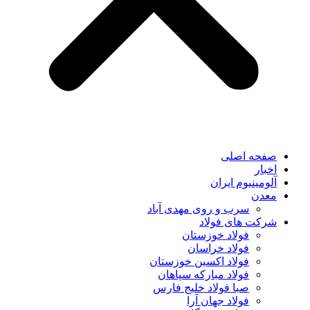
صفحه اصلی
اخبار
آلومینیوم ایران
معدن
سرب و روی مهدی آباد
شرکت های فولاد
فولاد خوزستان
فولاد خراسان
فولاد اکسین خوزستان
فولاد مبارکه سپاهان
صبا فولاد خلیج فارس
فولاد جهان آرا