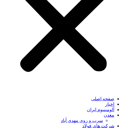
صفحه اصلی
اخبار
آلومینیوم ایران
معدن
سرب و روی مهدی آباد
شرکت های فولاد