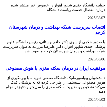
جوابیه دانشگاه جندی شاپور اهواز در خصوص خبر منتشر شده
درباره انفصال خدمت ریاست دانشگاه
2025/08/07
انتصاب سرپرست شبکه بهداشت و درمان شهرستان
کرخه
با صدور حکمی از سوی دکتر حاتم بوستانی، رئیس دانشگاه علوم
پزشکی جندی شاپور اهواز، دکتر علیرضا مزرعه به‌عنوان سرپرست
شبکه بهداشت و درمان شهرستان کرخه منصوب شد.
2025/08/06
موفقیت ایران در درمان سکته مغزی با هوش مصنوعی
دانشجویان بیوانفورماتیک دانشگاه صنعتی شریف، با بهره‌گیری از
هوش مصنوعی سیستمی را طراحی کرده که به پزشکان کمک
می‌کند تشخیص و مدیریت سکته مغزی را سریع‌تر و دقیق‌تر انجام
دهند.
2025/06/03