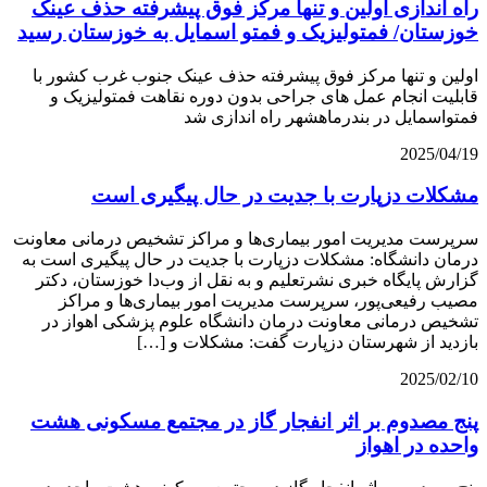
راه اندازی اولین و تنها مرکز فوق پیشرفته حذف عینک
خوزستان/ فمتولیزیک و فمتو اسمایل به خوزستان رسید
اولین و تنها مرکز فوق پیشرفته حذف عینک جنوب غرب کشور با
قابلیت انجام عمل های جراحی بدون دوره نقاهت فمتولیزیک و
فمتواسمایل در بندرماهشهر راه اندازی شد
2025/04/19
مشکلات دزپارت با جدیت در حال پیگیری است
سرپرست مدیریت امور بیماری‌ها و مراکز تشخیص درمانی معاونت
درمان دانشگاه: مشکلات دزپارت با جدیت در حال پیگیری است به
گزارش پایگاه خبری نشرتعلیم و به نقل از وب‌دا خوزستان، دکتر
مصیب رفیعی‌پور، سرپرست مدیریت امور بیماری‌ها و مراکز
تشخیص درمانی معاونت درمان دانشگاه علوم پزشکی اهواز در
بازدید از شهرستان دزپارت گفت: مشکلات و […]
2025/02/10
پنج مصدوم بر اثر انفجار گاز در مجتمع مسکونی هشت
واحده در اهواز