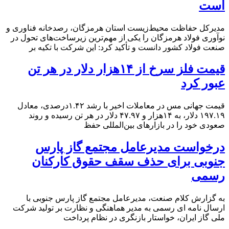
است
مدیرکل حفاظت محیط‌زیست استان هرمزگان، رصدخانه فناوری و
نوآوری فولاد هرمزگان را یکی از مهم‌ترین زیرساخت‌های تحول در
صنعت فولاد کشور دانست و تأکید کرد: این شرکت با تکیه بر
قیمت فلز سرخ از ۱۴هزار دلار در هر تن
عبور کرد
قیمت جهانی مس در معاملات اخیر با رشد ۱.۴۲درصدی، معادل
۱۹۷.۱۹ دلار، به ۱۴هزار و ۴۷.۹۷ دلار در هر تن رسیده و روند
صعودی خود را در بازارهای بین‌المللی حفظ
درخواست مدیرعامل مجتمع گاز پارس
جنوبی برای حذف سقف حقوق کارکنان
رسمی
به گزارش کلام صنعت، مدیرعامل مجتمع گاز پارس جنوبی با
ارسال نامه ای رسمی به مدیر هماهنگی و نظارت بر تولید شرکت
ملی گاز ایران، خواستار بازنگری در نظام پرداخت