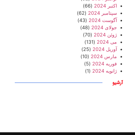
اکتبر 2024
(66)
سپتامبر 2024
(62)
آگوست 2024
(43)
جولای 2024
(48)
ژوئن 2024
(70)
می 2024
(131)
آوریل 2024
(25)
مارس 2024
(10)
فوریه 2024
(5)
ژانویه 2024
(1)
آرشیو