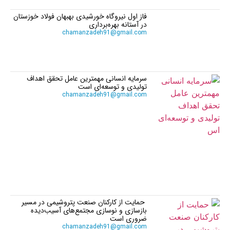
فاز اول نیروگاه خورشیدی بهبهان فولاد خوزستان
در آستانه بهره‌برداری
chamanzadeh91@gmail.com
سرمایه انسانی مهمترین عامل تحقق اهداف
تولیدی و توسعه‌ای است
chamanzadeh91@gmail.com
حمایت از کارکنان صنعت پتروشیمی در مسیر
بازسازی و نوسازی مجتمع‌های آسیب‌دیده
ضروری است
chamanzadeh91@gmail.com