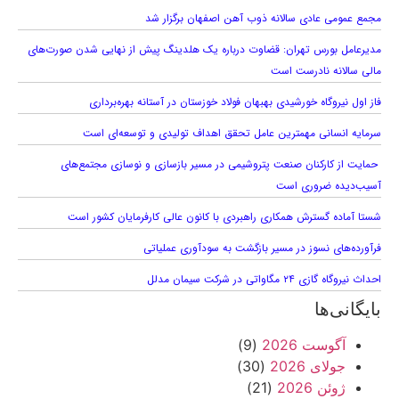
مجمع عمومی عادی سالانه ذوب آهن اصفهان برگزار شد
مدیرعامل بورس تهران: قضاوت درباره یک هلدینگ پیش از نهایی شدن صورت‌های
مالی سالانه نادرست است
فاز اول نیروگاه خورشیدی بهبهان فولاد خوزستان در آستانه بهره‌برداری
سرمایه انسانی مهمترین عامل تحقق اهداف تولیدی و توسعه‌ای است
حمایت از کارکنان صنعت پتروشیمی در مسیر بازسازی و نوسازی مجتمع‌های
آسیب‌دیده ضروری است
شستا آماده گسترش همکاری راهبردی با کانون عالی کارفرمایان کشور است
فرآورده‌های نسوز در مسیر بازگشت به سودآوری عملیاتی
احداث نیروگاه گازی ۲۴ مگاواتی در شرکت سیمان مدلل
بایگانی‌ها
آگوست 2026
(9)
جولای 2026
(30)
ژوئن 2026
(21)