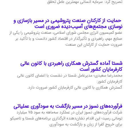
تصریح کرد: سرمایه انسانی مهمترین عامل تحقق
حمایت از کارکنان صنعت پتروشیمی در مسیر بازسازی و
نوسازی مجتمع‌های آسیب‌دیده ضروری است
عضو کمیسیون انرژی مجلس شورای اسلامی، صنعت پتروشیمی را یکی از
صنایع مهم، راهبردی و تأثیرگذار در اقتصاد کشور دانست و با تأکید بر
ضرورت حمایت از کارکنان این صنعت
شستا آماده گسترش همکاری راهبردی با کانون عالی
کارفرمایان کشور است
محمدرضا سعیدی؛ مدیرعامل شستا در نشست با اعضای کانون عالی
کارفرمایان کشور:
گسترش همکاری با کانون عالی کارفرمایان کشور ضرورت دارد.
فرآورده‌های نسوز در مسیر بازگشت به سودآوری عملیاتی
شرکت فرآورده‌های نسوز ایران در عملکرد سه‌ماهه به سود ۷۵ میلیارد
تومانی رسید؛ این اقدام نشان‌دهنده اثرگذاری برنامه‌های شستا و تاصیکو
برای خروج کفرا از زیان و بازگشت به سودآوری