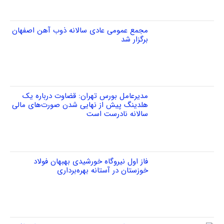
مجمع عمومی عادی سالانه ذوب آهن اصفهان
برگزار شد
مدیرعامل بورس تهران: قضاوت درباره یک
هلدینگ پیش از نهایی شدن صورت‌های مالی
سالانه نادرست است
فاز اول نیروگاه خورشیدی بهبهان فولاد
خوزستان در آستانه بهره‌برداری