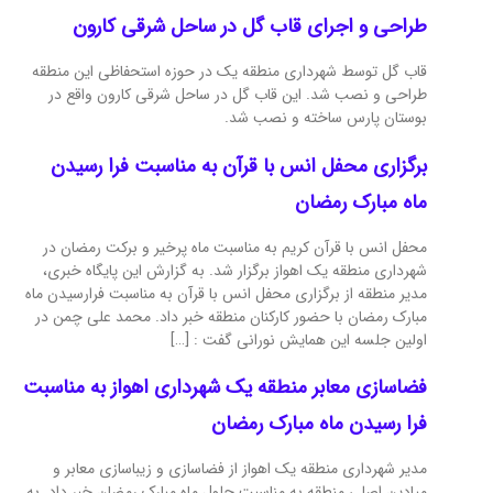
طراحی و اجرای قاب گل در ساحل شرقی کارون
قاب گل توسط شهرداری منطقه یک در حوزه استحفاظی این منطقه
طراحی و نصب شد. اين قاب گل در ساحل شرقی کارون واقع در
بوستان پارس ساخته و نصب شد.
برگزاری محفل انس با قرآن به مناسبت فرا رسیدن
ماه مبارک رمضان
محفل انس با قرآن کریم به مناسبت ماه پرخیر و برکت رمضان در
شهرداری منطقه یک اهواز برگزار شد. به گزارش این پایگاه خبری،
مدیر منطقه از برگزاری محفل انس با قرآن به مناسبت فرارسیدن ماه
مبارک رمضان با حضور کارکنان منطقه خبر داد. محمد علی چمن در
اولین جلسه این همایش نورانی گفت : […]
فضاسازی معابر منطقه یک شهرداری اهواز به مناسبت
فرا رسیدن ماه مبارک رمضان
مدیر شهرداری منطقه یک اهواز از فضاسازی و زیباسازی معابر و
میادین اصلی منطقه به مناسبت حلول ماه مبارک رمضان خبر داد. به