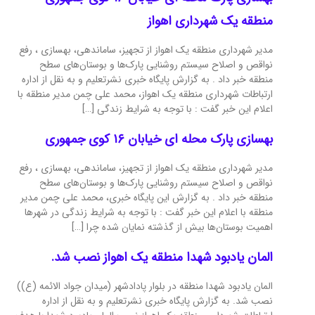
منطقه یک شهرداری اهواز
مدیر شهرداری منطقه یک اهواز از تجهیز، ساماندهی، بهسازی ، رفع
نواقص و اصلاح سیستم روشنایی پارک‌ها و بوستان‌های سطح
منطقه خبر داد . به گزارش پایگاه خبری نشرتعلیم و به نقل از اداره
ارتباطات شهرداری منطقه یک اهواز، محمد علی چمن مدیر منطقه با
اعلام این خبر گفت : با توجه به شرایط زندگی […]
بهسازی پارک محله ای خیابان ۱۶ کوی جمهوری
مدیر شهرداری منطقه یک اهواز از تجهیز، ساماندهی، بهسازی ، رفع
نواقص و اصلاح سیستم روشنایی پارک‌ها و بوستان‌های سطح
منطقه خبر داد . به گزارش این پایگاه خبری، محمد علی چمن مدیر
منطقه با اعلام این خبر گفت : با توجه به شرایط زندگی در شهرها
اهمیت بوستان‌ها بیش از گذشته نمایان شده چرا […]
المان یادبود شهدا منطقه یک اهواز نصب شد.
المان یادبود شهدا منطقه در بلوار پادادشهر (میدان جواد الائمه (ع))
نصب شد. به گزارش پایگاه خبری نشرتعلیم و به نقل از اداره