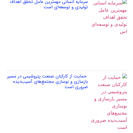
سرمایه انسانی مهمترین عامل تحقق اهداف
تولیدی و توسعه‌ای است
حمایت از کارکنان صنعت پتروشیمی در مسیر
بازسازی و نوسازی مجتمع‌های آسیب‌دیده
ضروری است