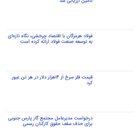
تامین ارزیابی شد
فولاد هرمزگان با اقتصاد چرخشی، نگاه تازه‌ای
به توسعه صنعت فولاد ارائه کرده است
قیمت فلز سرخ از ۱۴هزار دلار در هر تن عبور
کرد
درخواست مدیرعامل مجتمع گاز پارس جنوبی
برای حذف سقف حقوق کارکنان رسمی