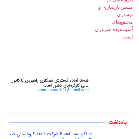
شستا آماده گسترش همکاری راهبردی با کانون
عالی کارفرمایان کشور است
chamanzadeh91@gmail.com
یادداشت
عملکرد سه‌ماهه ۶ شرکت‌ تابعه گروه مالی صبا