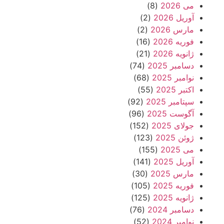
می 2026
(8)
آوریل 2026
(2)
مارس 2026
(2)
فوریه 2026
(16)
ژانویه 2026
(21)
دسامبر 2025
(74)
نوامبر 2025
(68)
اکتبر 2025
(55)
سپتامبر 2025
(92)
آگوست 2025
(96)
جولای 2025
(152)
ژوئن 2025
(123)
می 2025
(155)
آوریل 2025
(141)
مارس 2025
(30)
فوریه 2025
(105)
ژانویه 2025
(125)
دسامبر 2024
(76)
نوامبر 2024
(52)