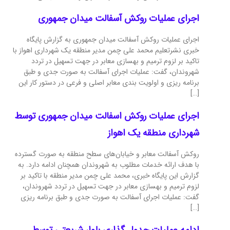
اجرای عملیات روکش آسفالت میدان جمهوری
اجرای عملیات روکش آسفالت میدان جمهوری به گزارش پایگاه
خبری نشرتعلیم محمد علی چمن مدیر منطقه یک شهرداری اهواز با
تاکید بر لزوم ترمیم و بهسازی معابر در جهت تسهیل در تردد
شهروندان، گفت: عملیات اجرای آسفالت به صورت جدی و طبق
برنامه ریزی و اولویت بندی معابر اصلی و فرعی در دستور کار این
[…]
اجرای عملیات روکش اسفالت میدان جمهوری توسط
شهرداری منطقه یک اهواز
روکش آسفالت معابر و خیابان‌های سطح منطقه به صورت گسترده
با هدف ارائه خدمات مطلوب به شهروندان همچنان ادامه دارد. به
گزارش این پایگاه خبری، محمد علی چمن مدیر منطقه با تاکید بر
لزوم ترمیم و بهسازی معابر در جهت تسهیل در تردد شهروندان،
گفت: عملیات اجرای آسفالت به صورت جدی و طبق برنامه ریزی
[…]
ادامه عملیات جدول گذاری بلوار شریعتی توسط