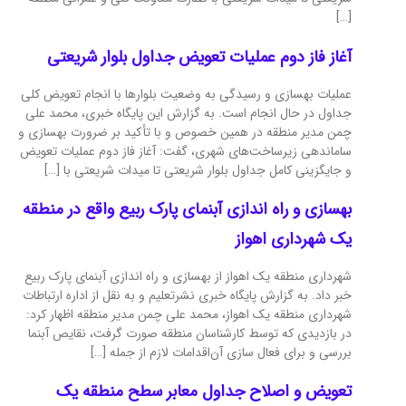
[…]
آغاز فاز دوم عملیات تعویض جداول بلوار شریعتی
عملیات بهسازی و رسیدگی به وضعیت بلوارها با انجام تعویض کلی
جداول در حال انجام است. به گزارش این پایگاه خبری، محمد علی
چمن مدیر منطقه در همین خصوص و با تأکید بر ضرورت بهسازی و
ساماندهی زیرساخت‌های شهری، گفت: آغاز فاز دوم عملیات‌ تعویض
و جایگزینی کامل جداول بلوار شریعتی تا میدات شریعتی با […]
بهسازی و راه اندازی آبنمای پارک ربیع واقع در منطقه
یک شهرداری اهواز
شهرداری منطقه یک اهواز از بهسازی و راه اندازی آبنمای پارک ربیع
خبر داد. به گزارش پایگاه خبری نشرتعلیم و به نقل از اداره ارتبا‌طات
شهرداری منطقه یک اهواز، محمد علی چمن مدیر منطقه اظهار کرد:
در بازدیدی که توسط کارشناسان منطقه صورت گرفت، نقایص آبنما
بررسی و برای فعال سازی آن‌اقدامات لازم از جمله […]
تعویض و اصلاح جداول معابر سطح منطقه یک