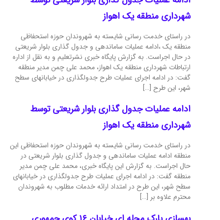
شهرداری منطقه یک اهواز
در راستای خدمت رسانی شایسته به شهروندان حوزه استحفاظی
منطقه یک ،ادامه عملیات ساماندهی و جدول گذاری بلوار شریعتی
در حال اجراست. به گزارش پایگاه خبری نشرتعلیم و به نقل از اداره
ارتباطات شهرداری منطقه یک اهواز، محمد علی چمن مدیر منطقه
گفت: در ادامه اجرای عملیات طرح جدولگذاری در خیابانهای سطح
شهر، این طرح […]
ادامه عملیات جدول گذاری بلوار شریعتی توسط
شهرداری منطقه یک اهواز
در راستای خدمت رسانی شایسته به شهروندان حوزه استحفاظی این
منطقه ادامه عملیات ساماندهی و جدول گذاری بلوار شریعتی در
حال اجراست. به گزارش این پایگاه خبری، محمد علی چمن مدیر
منطقه گفت: در ادامه اجرای عملیات طرح جدولگذاری در خیابانهای
سطح شهر، این طرح در امتداد ارائه خدمات مطلوب به شهروندان
محترم علاوه بر […]
بهسازی پارک محله ای خیابان ۱۶ کوی جمهوری