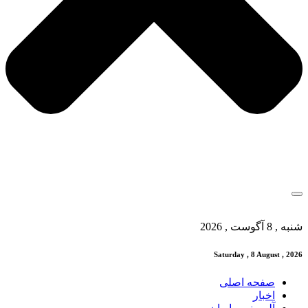
شنبه , 8 آگوست , 2026
Saturday , 8 August , 2026
صفحه اصلی
اخبار