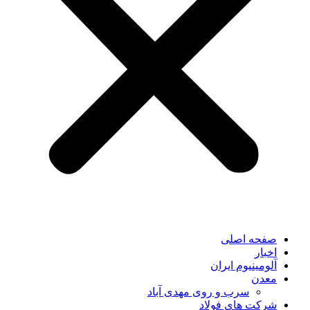
صفحه اصلی
اخبار
آلومینیوم ایران
معدن
سرب و روی مهدی آباد
شرکت های فولاد