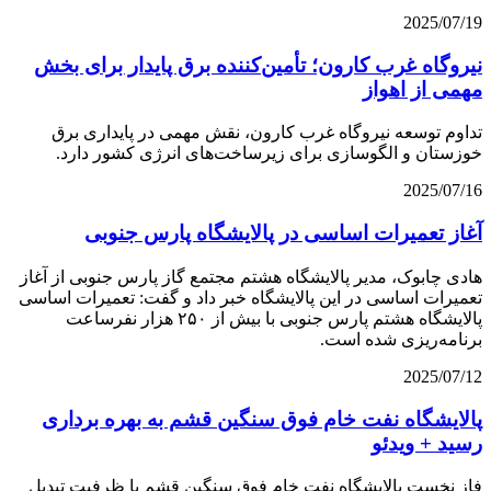
2025/07/19
نیروگاه غرب كارون؛ تأمین‌كننده برق پایدار برای بخش
مهمی از اهواز
تداوم توسعه نیروگاه غرب کارون، نقش مهمی در پایداری برق
خوزستان و الگوسازی برای زیرساخت‌های انرژی کشور دارد.
2025/07/16
آغاز تعمیرات اساسی در پالایشگاه پارس جنوبی
هادی چابوک، مدیر پالایشگاه هشتم مجتمع گاز پارس جنوبی از آغاز
تعمیرات اساسی در این پالایشگاه خبر داد و گفت: ️تعمیرات اساسی
پالایشگاه هشتم پارس جنوبی با بیش از ۲۵۰ هزار نفرساعت
برنامه‌ریزی‌ شده است.
2025/07/12
پالایشگاه نفت خام فوق سنگین قشم به بهره برداری
رسید + ویدئو
فاز نخست پالایشگاه نفت خام فوق سنگین قشم با ظرفیت تبدیل