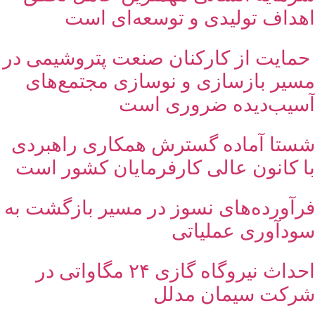
اهداف تولیدی و توسعه‌ای است
حمایت از کارکنان صنعت پتروشیمی در
مسیر بازسازی و نوسازی مجتمع‌های
آسیب‌دیده ضروری است
شستا آماده گسترش همکاری راهبردی
با کانون عالی کارفرمایان کشور است
فرآورده‌های نسوز در مسیر بازگشت به
سودآوری عملیاتی
احداث نیروگاه گازی ۲۴ مگاواتی در
شرکت سیمان مدلل