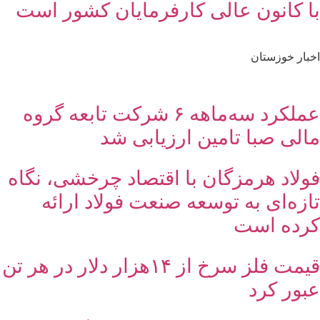
با کانون عالی کارفرمایان کشور است
اخبار خوزستان
عملکرد سه‌ماهه ۶ شرکت‌ تابعه گروه
مالی صبا تامین ارزیابی شد
فولاد هرمزگان با اقتصاد چرخشی، نگاه
تازه‌ای به توسعه صنعت فولاد ارائه
کرده است
قیمت فلز سرخ از ۱۴هزار دلار در هر تن
عبور کرد