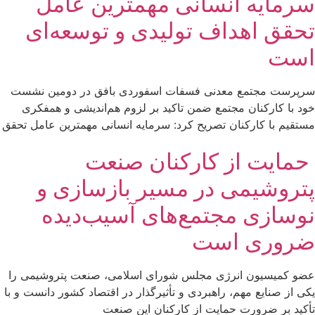
سرمایه انسانی مهمترین عامل
تحقق اهداف تولیدی و توسعه‌ای
است
سرپرست مجتمع معدنی فسفات اسفوردی بافق در دومین نشست
خود با کارکنان مجتمع ضمن تاکید بر لزوم هم‌اندیشی و همفکری
مستقیم با کارکنان تصریح کرد: سرمایه انسانی مهمترین عامل تحقق
حمایت از کارکنان صنعت
پتروشیمی در مسیر بازسازی و
نوسازی مجتمع‌های آسیب‌دیده
ضروری است
عضو کمیسیون انرژی مجلس شورای اسلامی، صنعت پتروشیمی را
یکی از صنایع مهم، راهبردی و تأثیرگذار در اقتصاد کشور دانست و با
تأکید بر ضرورت حمایت از کارکنان این صنعت