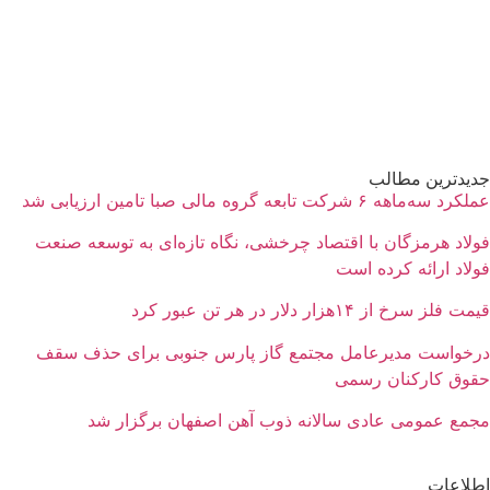
جدیدترین مطالب
عملکرد سه‌ماهه ۶ شرکت‌ تابعه گروه مالی صبا تامین ارزیابی شد
فولاد هرمزگان با اقتصاد چرخشی، نگاه تازه‌ای به توسعه صنعت
فولاد ارائه کرده است
قیمت فلز سرخ از ۱۴هزار دلار در هر تن عبور کرد
درخواست مدیرعامل مجتمع گاز پارس جنوبی برای حذف سقف
حقوق کارکنان رسمی
مجمع عمومی عادی سالانه ذوب آهن اصفهان برگزار شد
اطلاعات