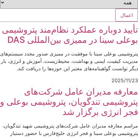
اعمال
تأیید دوباره عملکرد نظام‌مند پتروشیمی
بوعلی سینا در ممیزی بین‌المللی DAS
پتروشیمی بوعلی سینا با موفقیت در ممیزی صدور مجدد سیستم‌های
مدیریت کیفیت، ایمنی و بهداشت، محیط‌زیست، آموزش و انرژی، بار
دیگر توانست گواهینامه‌های معتبر این حوزه‌ها را دریافت کند.
2025/11/23
معارفه مدیران عامل شرکت‌های
پتروشیمی تندگویان، پتروشیمی بوعلی و
فجر انرژی برگزار شد
مراسم معارفه مدیران عامل شرکت‌های پتروشیمی شهید تندگویان،
پتروشیمی بوعلی سینا و فجر انرژی خلیج‌فارس با حضور دستیار