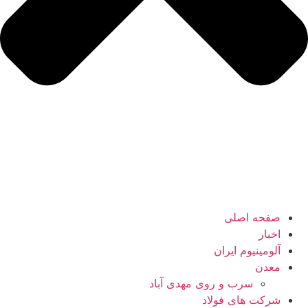
صفحه اصلی
اخبار
آلومینیوم ایران
معدن
سرب و روی مهدی آباد
شرکت های فولاد