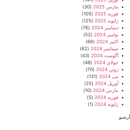
مارس 2025
(30)
فوریه 2025
(105)
ژانویه 2025
(125)
دسامبر 2024
(76)
نوامبر 2024
(52)
اکتبر 2024
(66)
سپتامبر 2024
(62)
آگوست 2024
(43)
جولای 2024
(48)
ژوئن 2024
(70)
می 2024
(131)
آوریل 2024
(25)
مارس 2024
(10)
فوریه 2024
(5)
ژانویه 2024
(1)
آرشیو