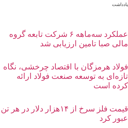
یادداشت
عملکرد سه‌ماهه ۶ شرکت‌ تابعه گروه
مالی صبا تامین ارزیابی شد
فولاد هرمزگان با اقتصاد چرخشی، نگاه
تازه‌ای به توسعه صنعت فولاد ارائه
کرده است
قیمت فلز سرخ از ۱۴هزار دلار در هر تن
عبور کرد