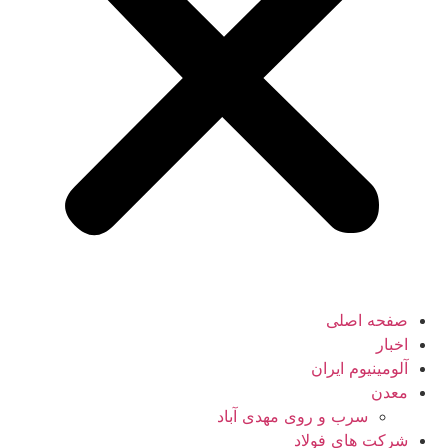
صفحه اصلی
اخبار
آلومینیوم ایران
معدن
سرب و روی مهدی آباد
شرکت های فولاد