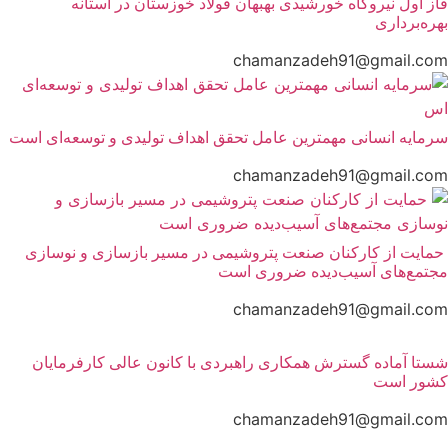
فاز اول نیروگاه خورشیدی بهبهان فولاد خوزستان در آستانه
بهره‌برداری
chamanzadeh91@gmail.com
سرمایه انسانی مهمترین عامل تحقق اهداف تولیدی و توسعه‌ای است
chamanzadeh91@gmail.com
حمایت از کارکنان صنعت پتروشیمی در مسیر بازسازی و نوسازی
مجتمع‌های آسیب‌دیده ضروری است
chamanzadeh91@gmail.com
شستا آماده گسترش همکاری راهبردی با کانون عالی کارفرمایان
کشور است
chamanzadeh91@gmail.com