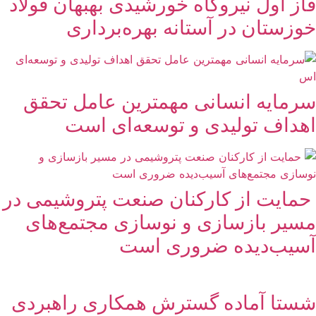
فاز اول نیروگاه خورشیدی بهبهان فولاد
خوزستان در آستانه بهره‌برداری
سرمایه انسانی مهمترین عامل تحقق
اهداف تولیدی و توسعه‌ای است
حمایت از کارکنان صنعت پتروشیمی در
مسیر بازسازی و نوسازی مجتمع‌های
آسیب‌دیده ضروری است
شستا آماده گسترش همکاری راهبردی