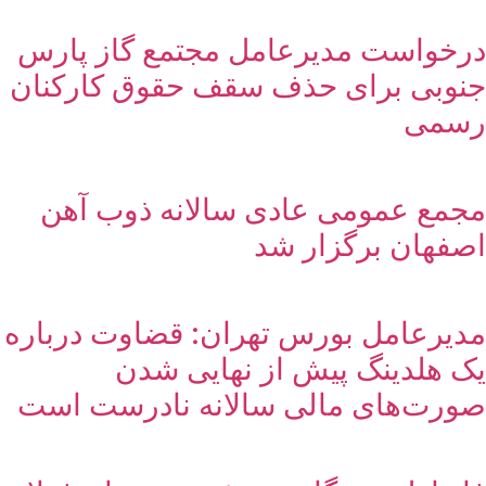
درخواست مدیرعامل مجتمع گاز پارس
جنوبی برای حذف سقف حقوق کارکنان
رسمی
مجمع عمومی عادی سالانه ذوب آهن
اصفهان برگزار شد
مدیرعامل بورس تهران: قضاوت درباره
یک هلدینگ پیش از نهایی شدن
صورت‌های مالی سالانه نادرست است