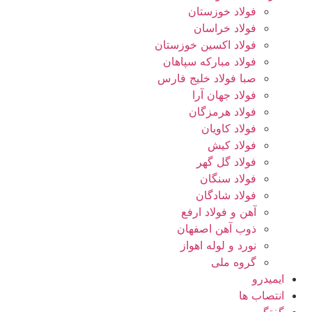
فولاد خوزستان
فولاد خراسان
فولاد اکسین خوزستان
فولاد مبارکه سپاهان
صبا فولاد خلیج فارس
فولاد جهان آرا
فولاد هرمزگان
فولاد کاویان
فولاد کیش
فولاد گل گهر
فولاد سنگان
فولاد شادگان
آهن و فولاد ارفع
ذوب آهن اصفهان
نورد و لوله اهواز
گروه ملی
ایمیدرو
انتصاب ها