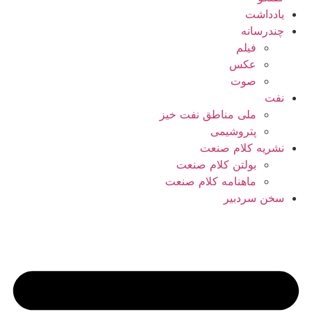
یادداشت
چندرسانه
فیلم
عکس
صوت
نفت
ملی مناطق نفت خیز
پتروشیمی
نشریه کلام صنعت
بولتن کلام صنعت
ماهنامه کلام صنعت
سخن سردبیر