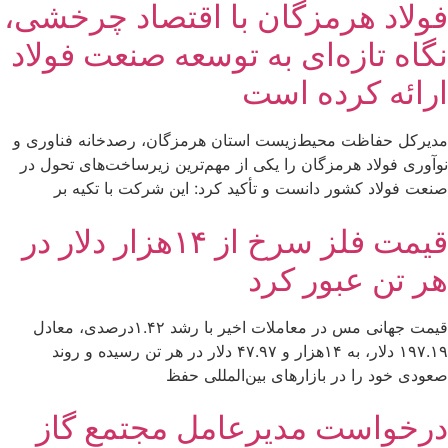
فولاد هرمزگان با اقتصاد چرخشی،
نگاه تازه‌ای به توسعه صنعت فولاد
ارائه کرده است
مدیرکل حفاظت محیط‌زیست استان هرمزگان، رصدخانه فناوری و
نوآوری فولاد هرمزگان را یکی از مهم‌ترین زیرساخت‌های تحول در
صنعت فولاد کشور دانست و تأکید کرد: این شرکت با تکیه بر
قیمت فلز سرخ از ۱۴هزار دلار در
هر تن عبور کرد
قیمت جهانی مس در معاملات اخیر با رشد ۱.۴۲درصدی، معادل
۱۹۷.۱۹ دلار، به ۱۴هزار و ۴۷.۹۷ دلار در هر تن رسیده و روند
صعودی خود را در بازارهای بین‌المللی حفظ
درخواست مدیرعامل مجتمع گاز