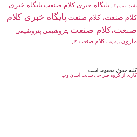
پایگاه خبری
پایگاه خبری کلام صنعت
نفت
نفت و گاز
پایگاه خبری کلام
کلام صنعت، کلام صنعت
صنعت،کلام صنعت
پتروشیمی
پتروشیمی
مارون
کلام صنعت
پیشرفت
گاز
کلیه حقوق محفوظ است
کاری از گروه طراحی سایت آسان وب