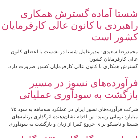
شستا آماده گسترش همکاری
راهبردی با کانون عالی کارفرمایان
کشور است
محمدرضا سعیدی؛ مدیرعامل شستا در نشست با اعضای کانون
عالی کارفرمایان کشور:
گسترش همکاری با کانون عالی کارفرمایان کشور ضرورت دارد.
فرآورده‌های نسوز در مسیر
بازگشت به سودآوری عملیاتی
شرکت فرآورده‌های نسوز ایران در عملکرد سه‌ماهه به سود ۷۵
میلیارد تومانی رسید؛ این اقدام نشان‌دهنده اثرگذاری برنامه‌های
شستا و تاصیکو برای خروج کفرا از زیان و بازگشت به سودآوری