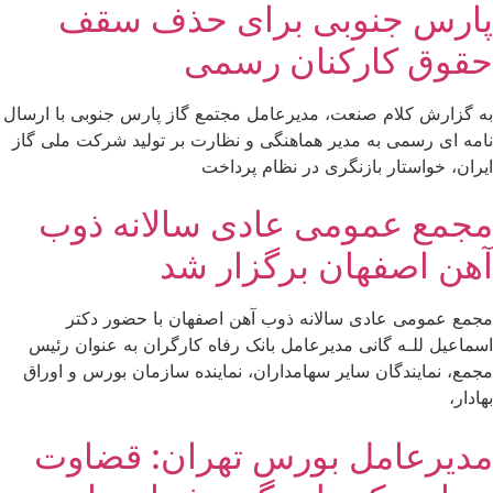
پارس جنوبی برای حذف سقف
حقوق کارکنان رسمی
به گزارش کلام صنعت، مدیرعامل مجتمع گاز پارس جنوبی با ارسال
نامه ای رسمی به مدیر هماهنگی و نظارت بر تولید شرکت ملی گاز
ایران، خواستار بازنگری در نظام پرداخت
مجمع عمومی عادی سالانه ذوب
آهن اصفهان برگزار شد
مجمع عمومی عادی سالانه ذوب آهن اصفهان با حضور دکتر
اسماعیل للـه گانی مدیرعامل بانک رفاه کارگران به عنوان رئیس
مجمع، نمایندگان سایر سهامداران، نماینده سازمان بورس و اوراق
بهادار،
مدیرعامل بورس تهران: قضاوت