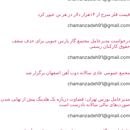
قیمت فلز سرخ از ۱۴هزار دلار در هر تن عبور کرد
chamanzadeh91@gmail.com
درخواست مدیرعامل مجتمع گاز پارس جنوبی برای حذف سقف
حقوق کارکنان رسمی
chamanzadeh91@gmail.com
مجمع عمومی عادی سالانه ذوب آهن اصفهان برگزار شد
chamanzadeh91@gmail.com
مدیرعامل بورس تهران: قضاوت درباره یک هلدینگ پیش از نهایی شدن
صورت‌های مالی سالانه نادرست است
chamanzadeh91@gmail.com