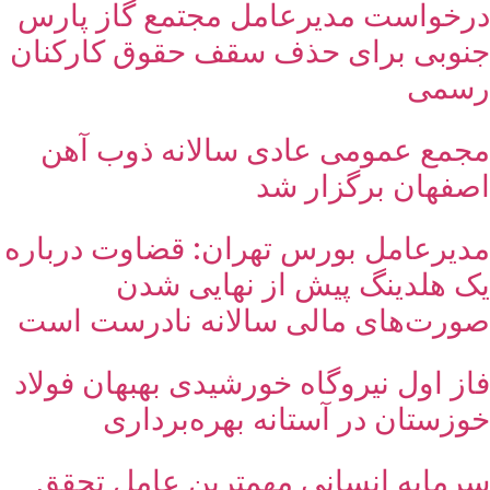
درخواست مدیرعامل مجتمع گاز پارس
جنوبی برای حذف سقف حقوق کارکنان
رسمی
مجمع عمومی عادی سالانه ذوب آهن
اصفهان برگزار شد
مدیرعامل بورس تهران: قضاوت درباره
یک هلدینگ پیش از نهایی شدن
صورت‌های مالی سالانه نادرست است
فاز اول نیروگاه خورشیدی بهبهان فولاد
خوزستان در آستانه بهره‌برداری
سرمایه انسانی مهمترین عامل تحقق