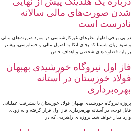
درباره یک هلدینگ پیش از نهایی
شدن صورت‌های مالی سالانه
نادرست است
در پی برخی اظهار نظرهای غیرکارشناسی در مورد صورت‌های مالی
و سود زیان شستا که بجای اتکا به اصول مالی و حسابرسی، بیشتر
بر پایه قضاوت‌‌های شخصی و اهداف خاص
فاز اول نیروگاه خورشیدی بهبهان
فولاد خوزستان در آستانه
بهره‌برداری
پروژه نیروگاه خورشیدی بهبهان فولاد خوزستان با پیشرفت عملیاتی
قابل‌ توجه، در آستانه بهره‌برداری فاز اول قرار گرفته و به‌ زودی
وارد مدار خواهد شد. پروژه‌ای راهبردی که در