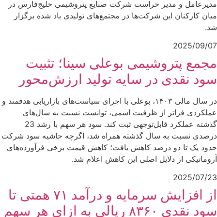
مدیرعامل و مدیر حراست شرکت صنایع پتروشیمی خلیج‌فارس در
میان کارکنان این شرکت‌ها در مجتمع‌های تولیدی یاد شده برگزار
شد.
2025/09/07
مجمع پتروشیمی بوعلی سینا؛ تثبیت
سود نقدی در سایه تولید ارزش‌محور
در سال مالی ۱۴۰۳، بوعلی با اجرای سیاست‌های بازاریابی هدفمند و
عملکردی فراتر از ظرفیت اسمی، توانست نسبت به سال‌های
گذشته عملکرد قابل‌توجهی ثبت کند. سود هر سهم با رشد 23
درصدی نسبت به سال گذشته همراه شد، اگرچه حاشیه سود شرکت
حدود یک تا دو درصد کاهش یافت؛ کاهش قیمت برخی فرآورده‌های
آروماتیکی از دلایل اصلی این کاهش اعلام شد.
2025/07/23
از افزایش سرمایه و درآمد ۷۱ همتی تا
سود نقدی ۸۳۶۰ ریالی به ازای هر سهم