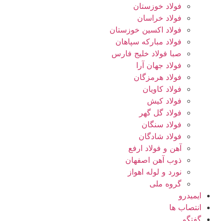
فولاد خوزستان
فولاد خراسان
فولاد اکسین خوزستان
فولاد مبارکه سپاهان
صبا فولاد خلیج فارس
فولاد جهان آرا
فولاد هرمزگان
فولاد کاویان
فولاد کیش
فولاد گل گهر
فولاد سنگان
فولاد شادگان
آهن و فولاد ارفع
ذوب آهن اصفهان
نورد و لوله اهواز
گروه ملی
ایمیدرو
انتصاب ها
گفتگو