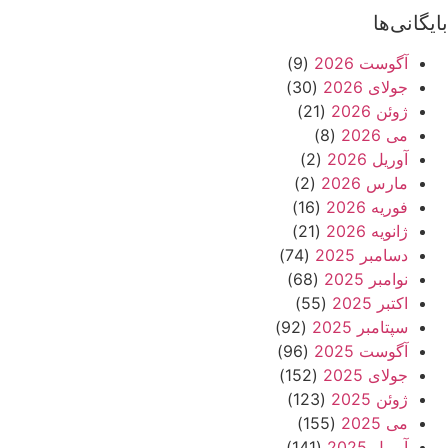
بایگانی‌ها
آگوست 2026
(9)
جولای 2026
(30)
ژوئن 2026
(21)
می 2026
(8)
آوریل 2026
(2)
مارس 2026
(2)
فوریه 2026
(16)
ژانویه 2026
(21)
دسامبر 2025
(74)
نوامبر 2025
(68)
اکتبر 2025
(55)
سپتامبر 2025
(92)
آگوست 2025
(96)
جولای 2025
(152)
ژوئن 2025
(123)
می 2025
(155)
آوریل 2025
(141)