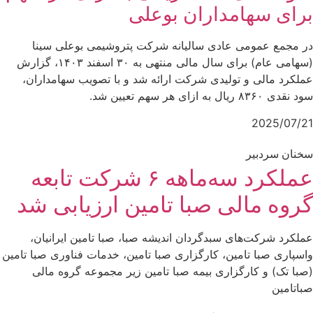
برای سهامداران بوعلی
در مجمع عمومی عادی سالیانه شرکت پتروشیمی بوعلی سینا
(سهامی عام) برای سال مالی منتهی به ۳۰ اسفند ۱۴۰۳، گزارش
عملکرد مالی و تولیدی شرکت ارائه شد و با تصویب سهامداران،
سود نقدی ۸۳۶۰ ریال به ازای هر سهم تعیین شد.
2025/07/21
سخنان سردبیر
عملکرد سه‌ماهه ۶ شرکت‌ تابعه
گروه مالی صبا تامین ارزیابی شد
عملکرد شرکت‌های سبدگردان اندیشه صبا، صبا تامین ایرانیان،
واسپاری صبا تامین، کارگزاری صبا تامین، خدمات فناوری صبا تامین
(صبا تک) و کارگزاری بیمه صبا تامین زیر مجموعه گروه مالی
صباتامین