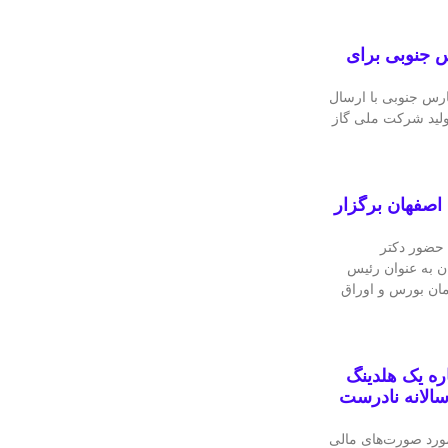
 جنوبی برای
رس جنوبی با ارسال
ولید شرکت ملی گاز
اصفهان برگزار
 حضور دکتر
ن به عنوان رئیس
مان بورس و اوراق
ه یک هلدینگ
الانه نادرست
ورد صورت‌های مالی