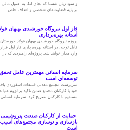
و سود زیان شستا که بجای اتکا به اصول مالی
بر پایه قضاوت‌‌های شخصی و اهداف خاص
فاز اول نیروگاه خورشیدی بهبهان فول
آستانه بهره‌برداری
پروژه نیروگاه خورشیدی بهبهان فولاد خوزستان 
قابل‌ توجه، در آستانه بهره‌برداری فاز اول قرار
وارد مدار خواهد شد. پروژه‌ای راهبردی که در
سرمایه انسانی مهمترین عامل تحقق 
توسعه‌ای است
سرپرست مجتمع معدنی فسفات اسفوردی باف
خود با کارکنان مجتمع ضمن تاکید بر لزوم هم‌ا
مستقیم با کارکنان تصریح کرد: سرمایه انسانی
حمایت از کارکنان صنعت پتروشیمی 
بازسازی و نوسازی مجتمع‌های آسیب‌
است