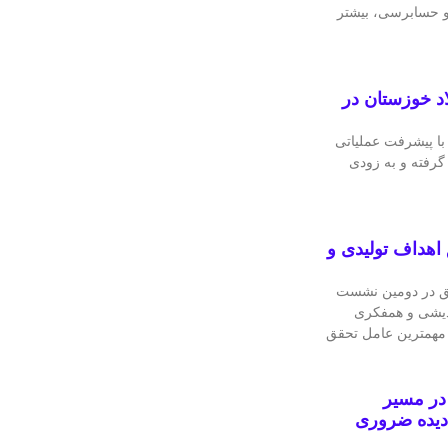
 و حسابرسی، بیشتر
اد خوزستان در
با پیشرفت عملیاتی
 گرفته و به‌ زودی
اهداف تولیدی و
ق در دومین نشست
ندیشی و همفکری
 مهمترین عامل تحقق
در مسیر
دیده ضروری