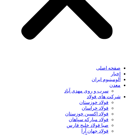
صفحه اصلی
اخبار
آلومینیوم ایران
معدن
سرب و روی مهدی آباد
شرکت های فولاد
فولاد خوزستان
فولاد خراسان
فولاد اکسین خوزستان
فولاد مبارکه سپاهان
صبا فولاد خلیج فارس
فولاد جهان آرا