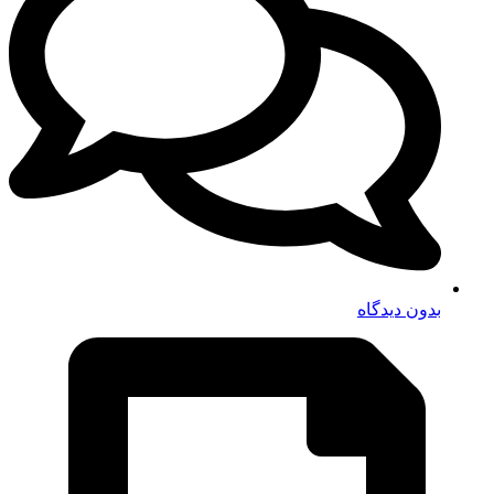
بدون دیدگاه