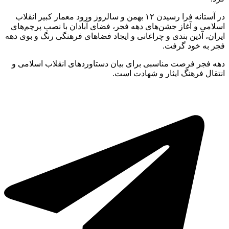
در آستانه فرا رسیدن ۱۲ بهمن و سالروز ورود معمار کبیر انقلاب
اسلامی و آغاز جشن‌های دهه فجر، فضای آبادان با نصب پرچم‌های
ایران، آذین بندی و چراغانی و ایجاد فضا‌های فرهنگی رنگ و بوی دهه
فجر به خود گرفت.
دهه فجر فرصت مناسبی برای بیان دستاورد‌های انقلاب اسلامی و
انتقال فرهنگ ایثار و شهادت است.