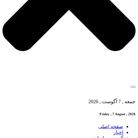
جمعه , 7 آگوست , 2026
Friday , 7 August , 2026
صفحه اصلی
اخبار