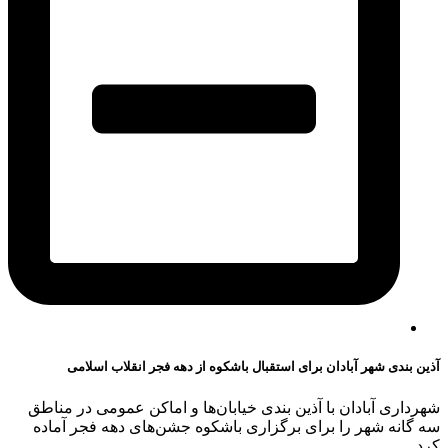
آذین بندی شهر آبادان برای استقبال باشکوه از دهه فجر انقلاب اسلامی
شهرداری آبادان با آذین بندی خیابان‌ها و اماکن عمومی در مناطق
سه گانه شهر را برای برگزاری باشکوه جشن‌های دهه فجر آماده
کرد.