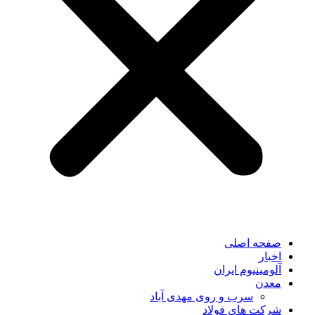
صفحه اصلی
اخبار
آلومینیوم ایران
معدن
سرب و روی مهدی آباد
شرکت های فولاد