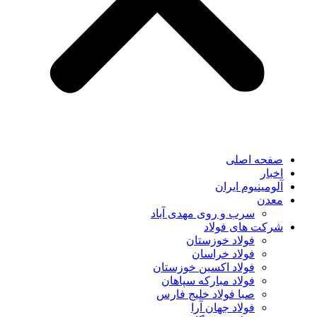
صفحه اصلی
اخبار
آلومینیوم ایران
معدن
سرب و روی مهدی آباد
شرکت های فولاد
فولاد خوزستان
فولاد خراسان
فولاد اکسین خوزستان
فولاد مبارکه سپاهان
صبا فولاد خلیج فارس
فولاد جهان آرا