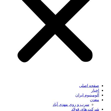
صفحه اصلی
اخبار
آلومینیوم ایران
معدن
سرب و روی مهدی آباد
شرکت های فولاد