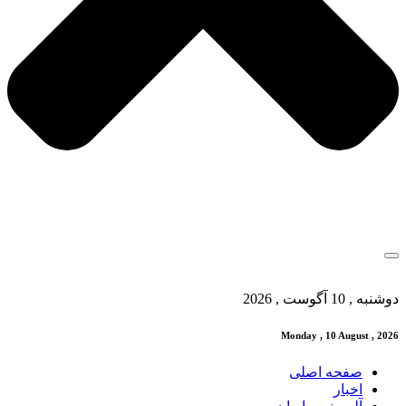
دوشنبه , 10 آگوست , 2026
Monday , 10 August , 2026
صفحه اصلی
اخبار