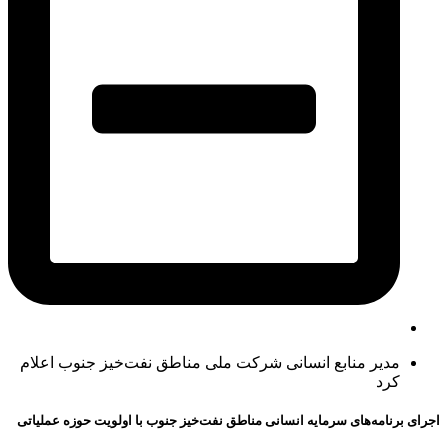
مدیر منابع انسانی شرکت ملی مناطق نفت‌خیز جنوب اعلام
کرد
اجرای برنامه‌های سرمایه انسانی مناطق نفت‌خیز جنوب با اولویت حوزه عملیاتی