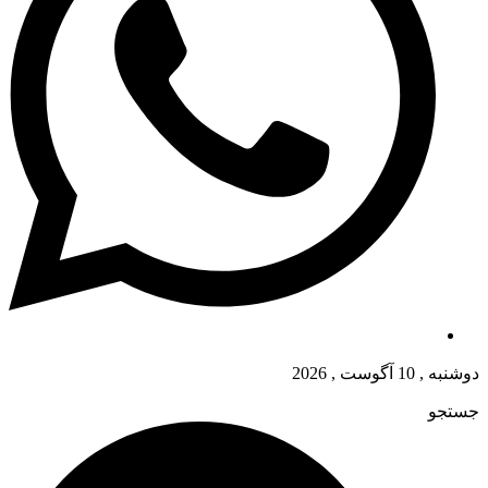
دوشنبه , 10 آگوست , 2026
جستجو