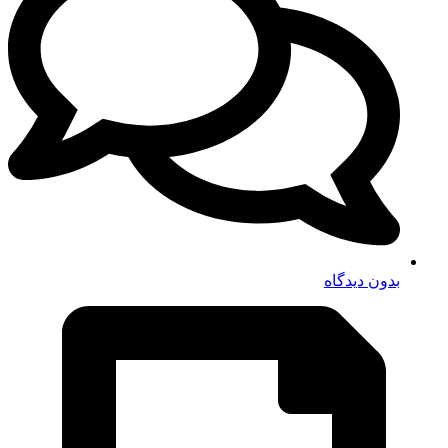
بدون دیدگاه