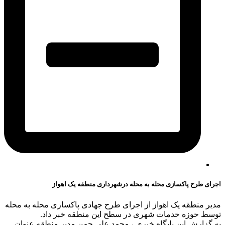
اجرای طرح پاکسازی محله به محله درشهرداری منطقه یک اهواز
مدیر منطقه یک اهواز از اجرای طرح جهادی پاکسازی محله به محله
توسط حوزه خدمات شهری در سطح این منطقه خبر داد.
به گزارش این پایگاه خبری ، محمد علی چمن مدیر منطقه عنوان