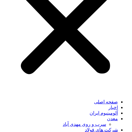
صفحه اصلی
اخبار
آلومینیوم ایران
معدن
سرب و روی مهدی آباد
شرکت های فولاد