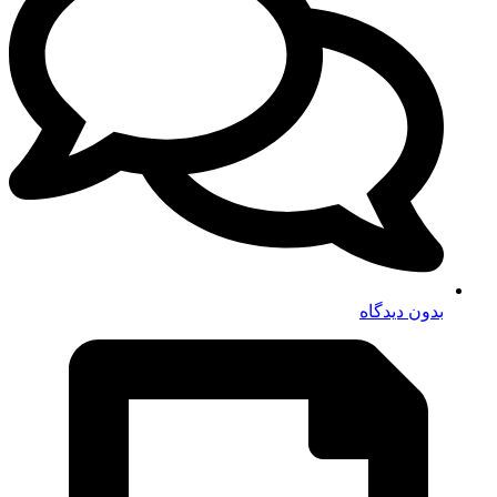
بدون دیدگاه