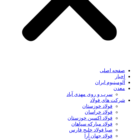
صفحه اصلی
اخبار
آلومینیوم ایران
معدن
سرب و روی مهدی آباد
شرکت های فولاد
فولاد خوزستان
فولاد خراسان
فولاد اکسین خوزستان
فولاد مبارکه سپاهان
صبا فولاد خلیج فارس
فولاد جهان آرا