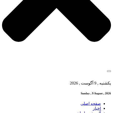
یکشنبه , 9 آگوست , 2026
Sunday , 9 August , 2026
صفحه اصلی
اخبار