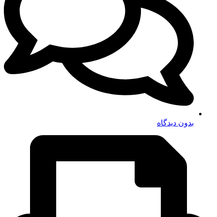
بدون دیدگاه