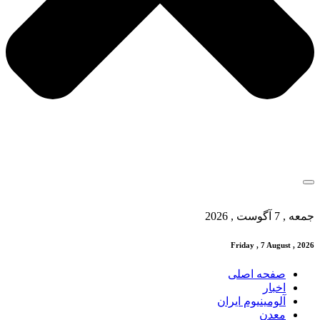
جمعه , 7 آگوست , 2026
Friday , 7 August , 2026
صفحه اصلی
اخبار
آلومینیوم ایران
معدن