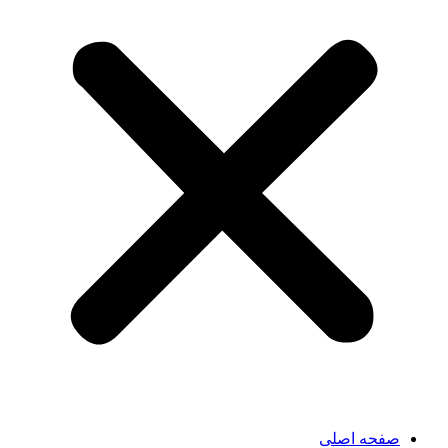
صفحه اصلی