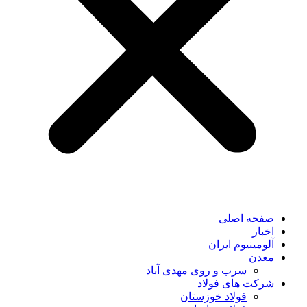
صفحه اصلی
اخبار
آلومینیوم ایران
معدن
سرب و روی مهدی آباد
شرکت های فولاد
فولاد خوزستان