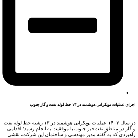
اجرای عملیات توپکرانی هوشمند در ۱۳ خط لوله نفت و گاز جنوب
در سال ۱۴۰۳ عملیات توپکرانی هوشمند در ۱۳ رشته خط لوله نفت
و گاز در مناطق نفت‌خیز جنوب با موفقیت به انجام رسید؛ اقدامی
راهبردی که به گفته مدیر مهندسی و ساختمان این شرکت، نقشی