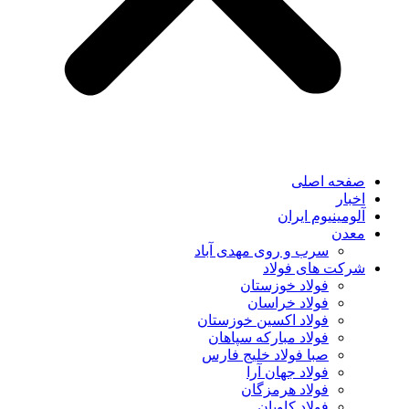
صفحه اصلی
اخبار
آلومینیوم ایران
معدن
سرب و روی مهدی آباد
شرکت های فولاد
فولاد خوزستان
فولاد خراسان
فولاد اکسین خوزستان
فولاد مبارکه سپاهان
صبا فولاد خلیج فارس
فولاد جهان آرا
فولاد هرمزگان
فولاد کاویان