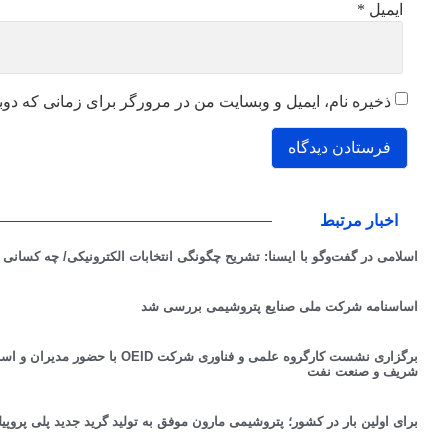
ایمیل
*
ذخیره نام، ایمیل و وبسایت من در مرورگر برای زمانی که دوب
اخبار مرتبط
اسلامی در گفت‌وگو با ایسنا: تشریح چگونگی انتخابات الکترونیکی/ چه کسانی
اساسنامه شرکت ملی صنایع پتروشیمی بررسی شد
برگزاری نشست کارگروه علمی و فناوری شرک
شریف و صنعت نفت
برای اولین بار در کشور؛ پتروشیمی مارون موفق به تولید گرید جدید پلی پروپی