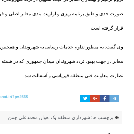
صورت جدی و طبق برنامه ریزی و اولویت بندی معابر اصلی و فر
قرار گرفته است.
وی گفت: به منظور تداوم خدمات رسانی به شهروندان و همچنین د
معابر در جهت بهبود تردد شهروندان میدان جمهوری که در هسته
نظارت معاونت فنی منطقه قیرپاشی و آسفالت شد.
anat.ir/?p=2668
برچسب ها:
شهرداری منطقه یک اهواز
,
محمدعلی چمن