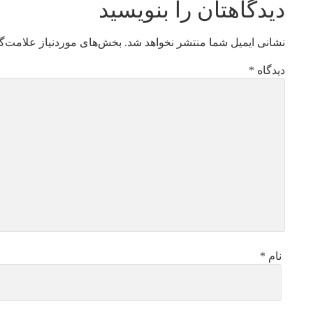
دیدگاهتان را بنویسید
نشانی ایمیل شما منتشر نخواهد شد.
بخش‌های موردنیاز علامت‌گ
دیدگاه
*
نام
*