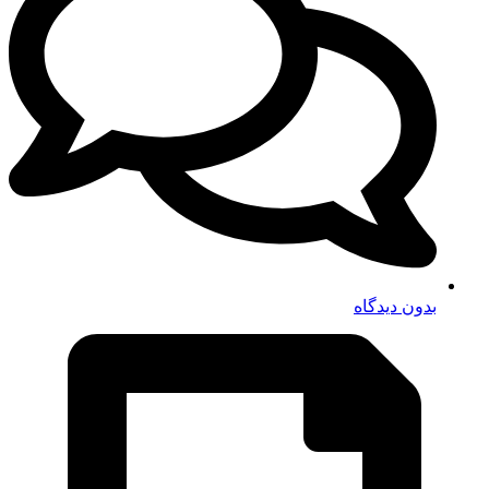
بدون دیدگاه