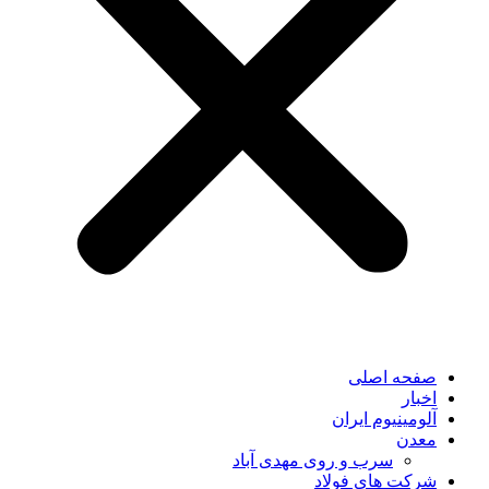
صفحه اصلی
اخبار
آلومینیوم ایران
معدن
سرب و روی مهدی آباد
شرکت های فولاد