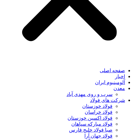
صفحه اصلی
اخبار
آلومینیوم ایران
معدن
سرب و روی مهدی آباد
شرکت های فولاد
فولاد خوزستان
فولاد خراسان
فولاد اکسین خوزستان
فولاد مبارکه سپاهان
صبا فولاد خلیج فارس
فولاد جهان آرا