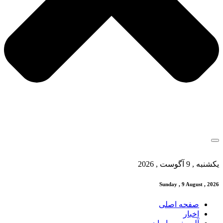
یکشنبه , 9 آگوست , 2026
Sunday , 9 August , 2026
صفحه اصلی
اخبار