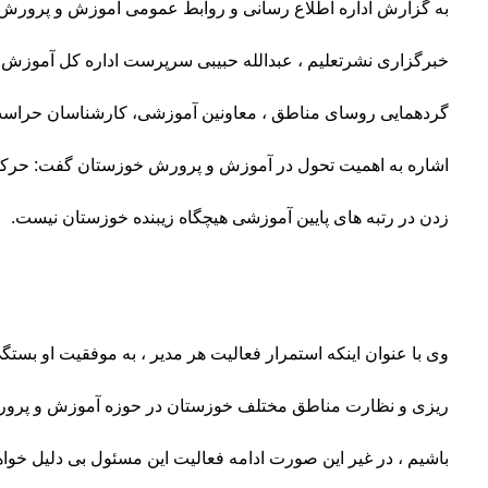
به گزارش اداره اطلاع رسانی و روابط عمومی آموزش و پرورش خ
خبرگزاری نشرتعلیم ، عبدالله حبیبی سرپرست اداره کل آموزش
گردهمایی روسای مناطق ، معاونین آموزشی، کارشناسان حراس
اشاره به اهمیت تحول در آموزش و پرورش خوزستان گفت: حرکت ما
زدن در رتبه های پایین آموزشی هیچگاه زیبنده خوزستان نیست.
وی با عنوان اینکه استمرار فعالیت هر مدیر ، به موفقیت او بستگی دا
ریزی و نظارت مناطق مختلف خوزستان در حوزه آموزش و پرو
باشیم ، در غیر این صورت ادامه فعالیت این مسئول بی دلیل خواهد