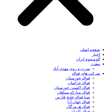
صفحه اصلی
اخبار
آلومینیوم ایران
معدن
سرب و روی مهدی آباد
شرکت های فولاد
فولاد خوزستان
فولاد خراسان
فولاد اکسین خوزستان
فولاد مبارکه سپاهان
صبا فولاد خلیج فارس
فولاد جهان آرا
فولاد هرمزگان
فولاد کاویان