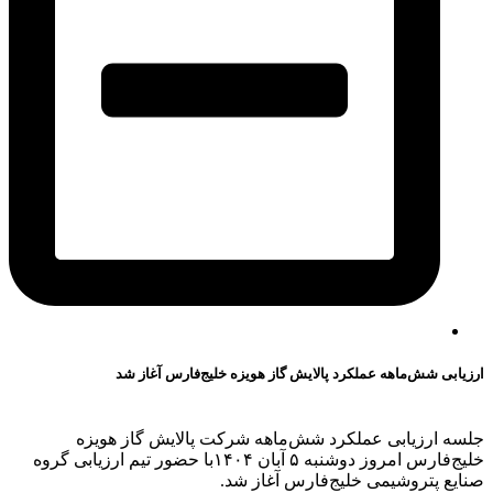
ارزیابی شش‌ماهه عملکرد پالایش گاز هویزه خلیج‌فارس آغاز شد
جلسه ارزیابی عملکرد شش‌ماهه شرکت پالایش گاز هویزه
خلیج‌فارس امروز دوشنبه ۵ آبان ۱۴۰۴با حضور تیم ارزیابی گروه
صنایع پتروشیمی خلیج‌فارس آغاز شد.