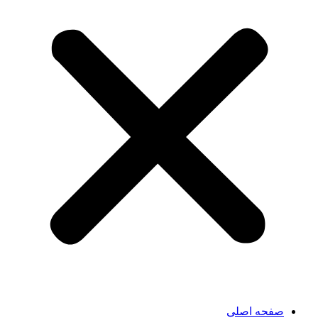
صفحه اصلی