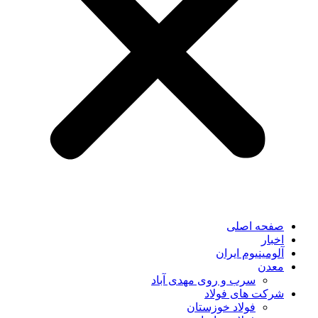
صفحه اصلی
اخبار
آلومینیوم ایران
معدن
سرب و روی مهدی آباد
شرکت های فولاد
فولاد خوزستان