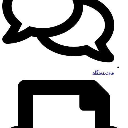
بدون دیدگاه