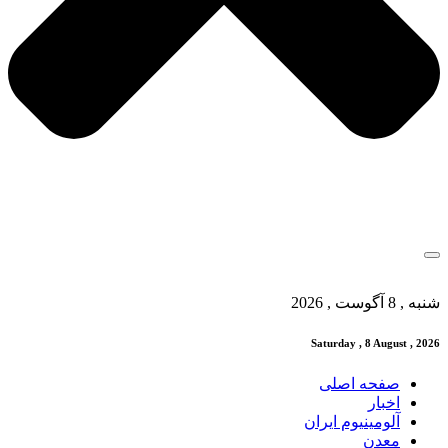
شنبه , 8 آگوست , 2026
Saturday , 8 August , 2026
صفحه اصلی
اخبار
آلومینیوم ایران
معدن