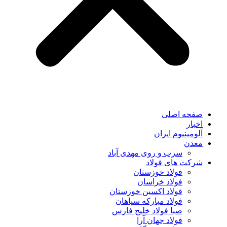
صفحه اصلی
اخبار
آلومینیوم ایران
معدن
سرب و روی مهدی آباد
شرکت های فولاد
فولاد خوزستان
فولاد خراسان
فولاد اکسین خوزستان
فولاد مبارکه سپاهان
صبا فولاد خلیج فارس
فولاد جهان آرا