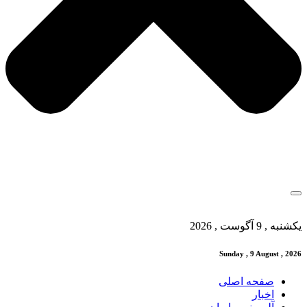
یکشنبه , 9 آگوست , 2026
Sunday , 9 August , 2026
صفحه اصلی
اخبار