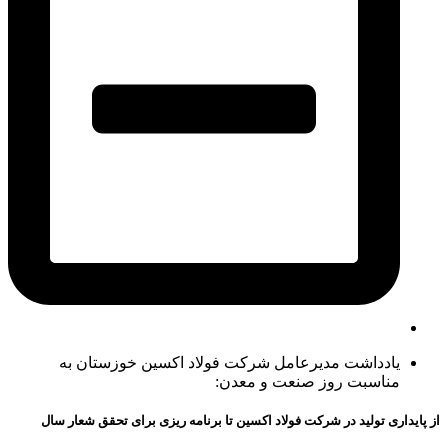
یادداشت مدیرعامل شرکت فولاد اکسین خوزستان به
مناسبت روز صنعت و معدن:
از پایداری تولید در شرکت فولاد اکسین تا برنامه ریزی برای تحقق شعار سال