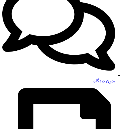
بدون دیدگاه