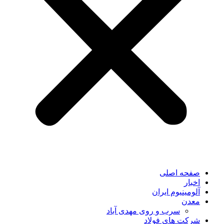
صفحه اصلی
اخبار
آلومینیوم ایران
معدن
سرب و روی مهدی آباد
شرکت های فولاد