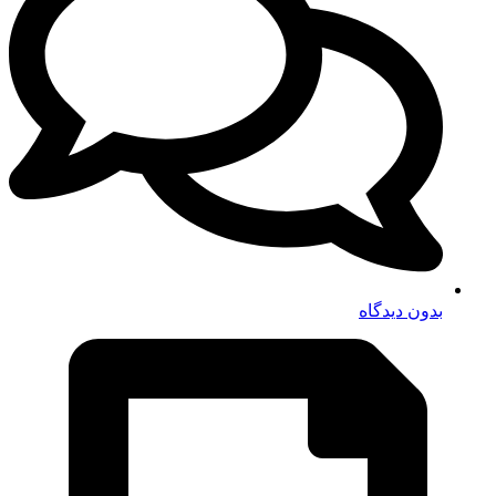
بدون دیدگاه