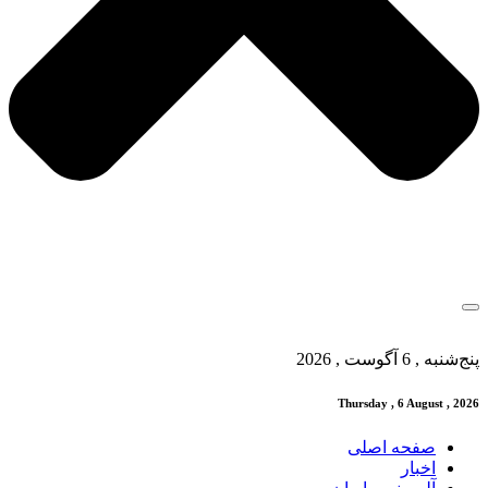
پنج‌شنبه , 6 آگوست , 2026
Thursday , 6 August , 2026
صفحه اصلی
اخبار