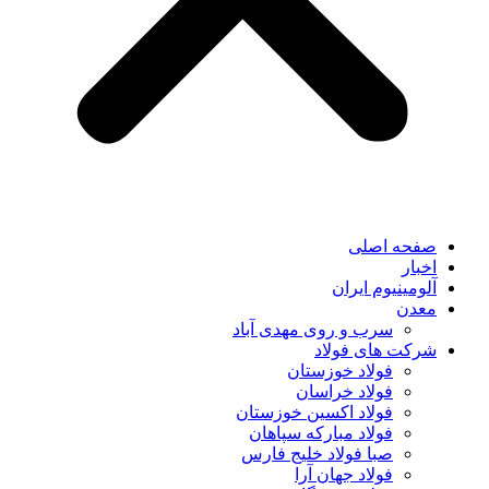
صفحه اصلی
اخبار
آلومینیوم ایران
معدن
سرب و روی مهدی آباد
شرکت های فولاد
فولاد خوزستان
فولاد خراسان
فولاد اکسین خوزستان
فولاد مبارکه سپاهان
صبا فولاد خلیج فارس
فولاد جهان آرا