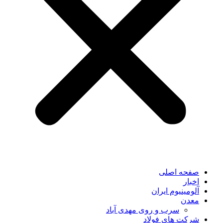
صفحه اصلی
اخبار
آلومینیوم ایران
معدن
سرب و روی مهدی آباد
شرکت های فولاد