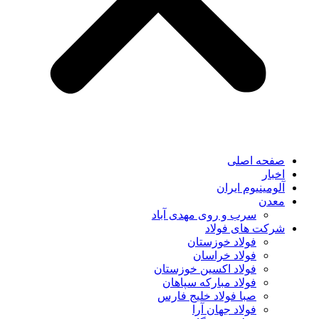
صفحه اصلی
اخبار
آلومینیوم ایران
معدن
سرب و روی مهدی آباد
شرکت های فولاد
فولاد خوزستان
فولاد خراسان
فولاد اکسین خوزستان
فولاد مبارکه سپاهان
صبا فولاد خلیج فارس
فولاد جهان آرا