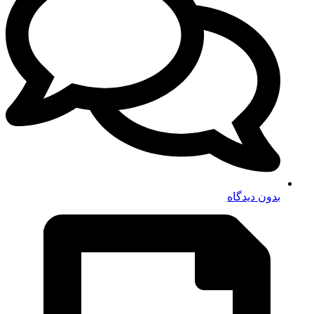
بدون دیدگاه