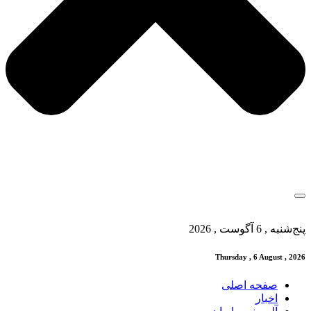
پنج‌شنبه , 6 آگوست , 2026
Thursday , 6 August , 2026
صفحه اصلی
اخبار