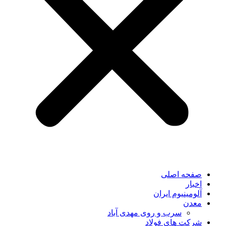
صفحه اصلی
اخبار
آلومینیوم ایران
معدن
سرب و روی مهدی آباد
شرکت های فولاد