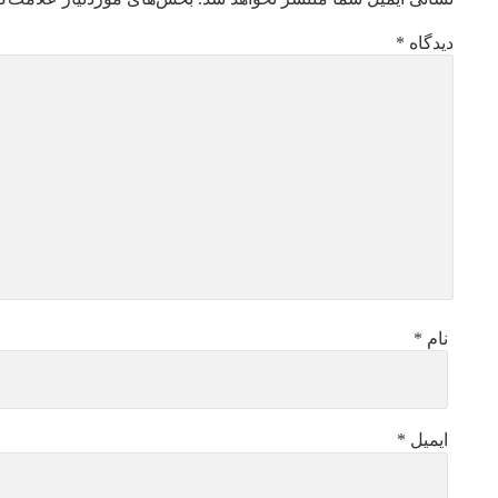
دیدگاه
*
نام
*
ایمیل
*