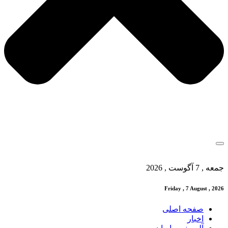
جمعه , 7 آگوست , 2026
Friday , 7 August , 2026
صفحه اصلی
اخبار