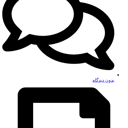
بدون دیدگاه