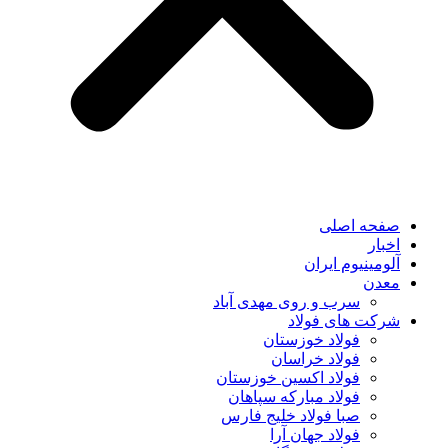
صفحه اصلی
اخبار
آلومینیوم ایران
معدن
سرب و روی مهدی آباد
شرکت های فولاد
فولاد خوزستان
فولاد خراسان
فولاد اکسین خوزستان
فولاد مبارکه سپاهان
صبا فولاد خلیج فارس
فولاد جهان آرا