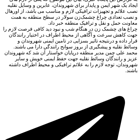
ایجاد یک شهر ایمن و پایدار برای شهروندان، عابرین و وسایل نقلیه
نصب علائم و تجهیزات ترافیکی لازم و مناسب می باشد، از اورهال
و نصب تعدادی چراغ چشمک‌زن سولار در سطح منطقه به همت
معاونت حمل و نقل و ترافیک منطقه خبر داد.
چراغ های چشمک زن در هنگام شب و نبود دید کافی فرصت لازم را
جهت کاهش سرعت و آگاهی از محیط اطراف در اختیار رانندگان
قرار داده و درنتیجه تاثیر بسزایی در تامین ایمنی شهروندان و
وسائط نقلیه و پیشگیری از بروز سوانح رانندگی دارا می باشند.
محمد علی چمن مدیر منطقه درپایان خواستار آن شد که شهروندان
عزیز و رانندگان وسائط نقلیه جهت حفظ ایمنی خویش و سایر
شهروندان، توجه لازم را به علائم ترافیکی و محیط اطراف داشته
باشند.