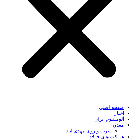
صفحه اصلی
اخبار
آلومینیوم ایران
معدن
سرب و روی مهدی آباد
شرکت های فولاد