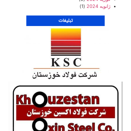
ژانویه 2024
(1)
تبلیغات