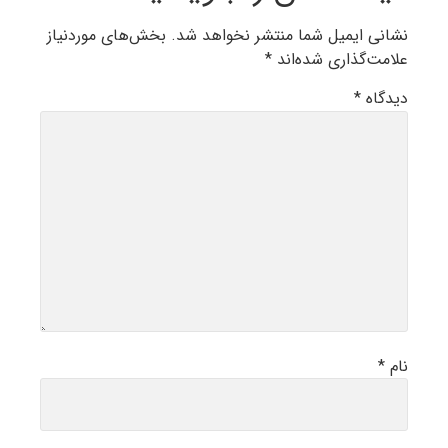
نشانی ایمیل شما منتشر نخواهد شد.
بخش‌های موردنیاز
علامت‌گذاری شده‌اند
*
دیدگاه
*
نام
*