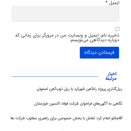
ایمیل
*
ذخیره نام، ایمیل و وبسایت من در مرورگر برای زمانی که
دوباره دیدگاهی می‌نویسم.
اخبار
مرتبط
ریل‌گذاری پروژه راه‌آهن شهرکرد با ریل ذوب‌آهن اصفهان
نگاهی به آگهی‌های فراخوان شرکت فولاد اکسین خوزستان
آقاجانلو اعلام کرد: تعامل با بخش خصوصی برای راهبری مطلوب شرکت ها