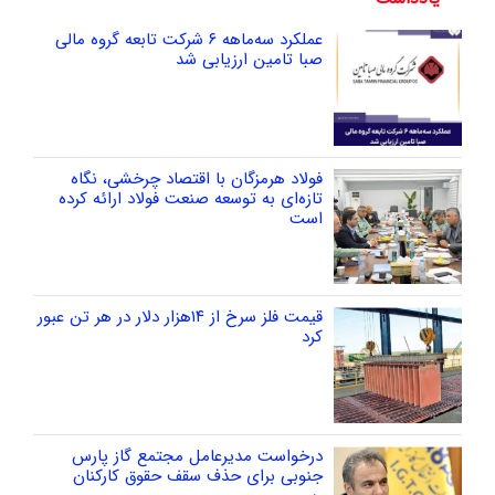
عملکرد سه‌ماهه ۶ شرکت‌ تابعه گروه مالی
صبا تامین ارزیابی شد
فولاد هرمزگان با اقتصاد چرخشی، نگاه
تازه‌ای به توسعه صنعت فولاد ارائه کرده
است
قیمت فلز سرخ از ۱۴هزار دلار در هر تن عبور
کرد
درخواست مدیرعامل مجتمع گاز پارس
جنوبی برای حذف سقف حقوق کارکنان