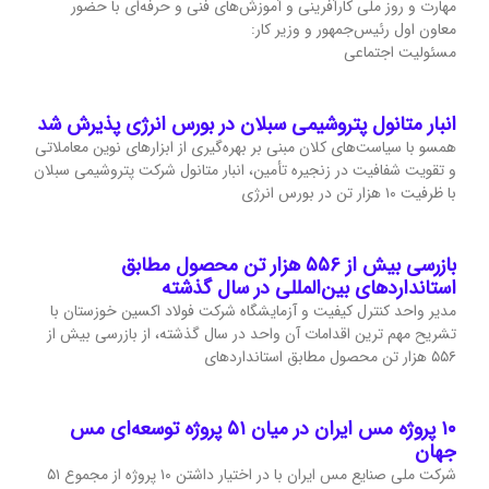
مهارت و روز ملی کارآفرینی و آموزش‌های فنی و حرفه‌ای با حضور
معاون اول رئیس‌جمهور و وزیر کار:
مسئولیت اجتماعی
انبار متانول پتروشیمی سبلان در بورس انرژی پذیرش شد
همسو با سیاست‌های کلان مبنی بر بهره‌گیری از ابزارهای نوین معاملاتی
و تقویت شفافیت در زنجیره تأمین، انبار متانول شرکت پتروشیمی سبلان
با ظرفیت ۱۰ هزار تن در بورس انرژی
بازرسی بیش از ۵۵۶ هزار تن محصول مطابق
استانداردهای بین‌المللی در سال گذشته
مدیر واحد کنترل کیفیت و آزمایشگاه شرکت فولاد اکسین خوزستان با
تشریح مهم‌ ترین اقدامات آن واحد در سال گذشته، از بازرسی بیش از
۵۵۶ هزار تن محصول مطابق استانداردهای
۱۰ پروژه مس ایران در میان ۵۱ پروژه توسعه‌ای مس
جهان
شرکت ملی صنایع مس ایران با در اختیار داشتن ۱۰ پروژه از مجموع ۵۱