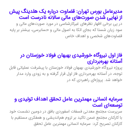
مدیرعامل بورس تهران: قضاوت درباره یک هلدینگ پیش
از نهایی شدن صورت‌های مالی سالانه نادرست است
در پی برخی اظهار نظرهای غیرکارشناسی در مورد صورت‌های مالی و
سود زیان شستا که بجای اتکا به اصول مالی و حسابرسی، بیشتر بر پایه
قضاوت‌‌های شخصی و اهداف خاص
فاز اول نیروگاه خورشیدی بهبهان فولاد خوزستان در
آستانه بهره‌برداری
پروژه نیروگاه خورشیدی بهبهان فولاد خوزستان با پیشرفت عملیاتی قابل‌
توجه، در آستانه بهره‌برداری فاز اول قرار گرفته و به‌ زودی وارد مدار
خواهد شد. پروژه‌ای راهبردی که در
سرمایه انسانی مهمترین عامل تحقق اهداف تولیدی و
توسعه‌ای است
سرپرست مجتمع معدنی فسفات اسفوردی بافق در دومین نشست خود
با کارکنان مجتمع ضمن تاکید بر لزوم هم‌اندیشی و همفکری مستقیم با
کارکنان تصریح کرد: سرمایه انسانی مهمترین عامل تحقق