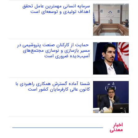
سرمایه انسانی مهمترین عامل تحقق
اهداف تولیدی و توسعه‌ای است
حمایت از کارکنان صنعت پتروشیمی در
مسیر بازسازی و نوسازی مجتمع‌های
آسیب‌دیده ضروری است
شستا آماده گسترش همکاری راهبردی با
کانون عالی کارفرمایان کشور است
اخبار
معدنی