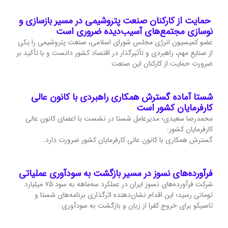
حمایت از کارکنان صنعت پتروشیمی در مسیر بازسازی و
نوسازی مجتمع‌های آسیب‌دیده ضروری است
عضو کمیسیون انرژی مجلس شورای اسلامی، صنعت پتروشیمی را یکی
از صنایع مهم، راهبردی و تأثیرگذار در اقتصاد کشور دانست و با تأکید بر
ضرورت حمایت از کارکنان این صنعت
شستا آماده گسترش همکاری راهبردی با کانون عالی
کارفرمایان کشور است
محمدرضا سعیدی؛ مدیرعامل شستا در نشست با اعضای کانون عالی
کارفرمایان کشور:
گسترش همکاری با کانون عالی کارفرمایان کشور ضرورت دارد.
فرآورده‌های نسوز در مسیر بازگشت به سودآوری عملیاتی
شرکت فرآورده‌های نسوز ایران در عملکرد سه‌ماهه به سود ۷۵ میلیارد
تومانی رسید؛ این اقدام نشان‌دهنده اثرگذاری برنامه‌های شستا و
تاصیکو برای خروج کفرا از زیان و بازگشت به سودآوری