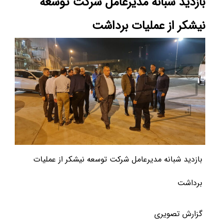
بازدید شبانه مدیرعامل شرکت توسعه
نیشکر از عملیات برداشت
بازدید شبانه مدیرعامل شرکت توسعه نیشکر از عملیات
برداشت
گزارش تصویری