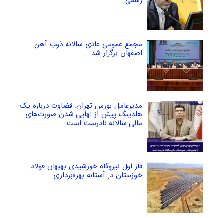
رسمی
مجمع عمومی عادی سالانه ذوب آهن
اصفهان برگزار شد
مدیرعامل بورس تهران: قضاوت درباره یک
هلدینگ پیش از نهایی شدن صورت‌های
مالی سالانه نادرست است
فاز اول نیروگاه خورشیدی بهبهان فولاد
خوزستان در آستانه بهره‌برداری