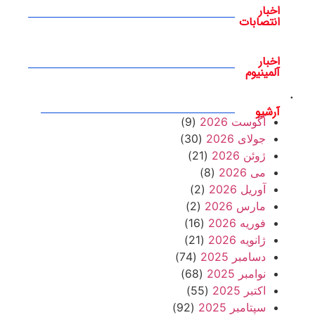
اخبار
انتصابات
اخبار
آلمینیوم
.
آرشیو
آگوست 2026
(9)
جولای 2026
(30)
ژوئن 2026
(21)
می 2026
(8)
آوریل 2026
(2)
مارس 2026
(2)
فوریه 2026
(16)
ژانویه 2026
(21)
دسامبر 2025
(74)
نوامبر 2025
(68)
اکتبر 2025
(55)
سپتامبر 2025
(92)