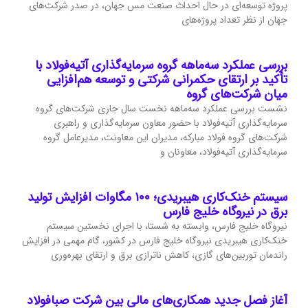
پروژه توسعه‌ای در حال احداث صنعت مس جهان، در صدر شرکت‌های
جهان از نظر تعداد پروژه‌های
بررسی عملکرد سه‌ماهه گروه سرمایه‌گذاری آتیه‌فولاد با
تأکید بر ارتقای حکمرانی شرکتی و توسعه هم‌افزایی
میان شرکت‌های گروه
نشست بررسی عملکرد سه‌ماهه نخست سال جاری شرکت‌های گروه
سرمایه‌گذاری آتیه‌فولاد با حضور معاون سرمایه‌گذاری و راهبری
شرکت‌های گروه فولاد مبارکه، مدیران این معاونت، مدیرعامل گروه
سرمایه‌گذاری آتیه‌فولاد، معاونان و
سیستم خنک‌کاری هیبریدی؛ ۱۰۰ مگاوات افزایش تولید
برق در نیروگاه خلیج فارس
نیروگاه خلیج فارس، وابسته به شستا، با اجرای نخستین سیستم
خنک‌کاری هیبریدی نیروگاه خلیج فارس در کشور، گام مهمی در افزایش
راندمان توربین‌های گازی، کاهش ناترازی برق و ارتقای بهره‌وری
آغاز فصل جدید همکاری‌های مالی بین شرکت صبافولاد