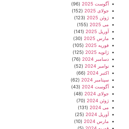
آگوست 2025
(96)
جولای 2025
(152)
ژوئن 2025
(123)
می 2025
(155)
آوریل 2025
(141)
مارس 2025
(30)
فوریه 2025
(105)
ژانویه 2025
(125)
دسامبر 2024
(76)
نوامبر 2024
(52)
اکتبر 2024
(66)
سپتامبر 2024
(62)
آگوست 2024
(43)
جولای 2024
(48)
ژوئن 2024
(70)
می 2024
(131)
آوریل 2024
(25)
مارس 2024
(10)
فوریه 2024
(5)