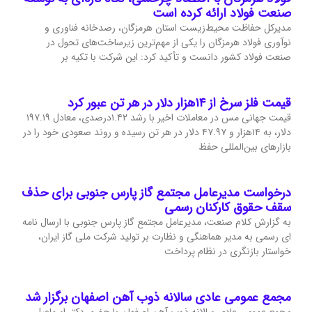
صنعت فولاد ارائه کرده است
مدیرکل حفاظت محیط‌زیست استان هرمزگان، رصدخانه فناوری و
نوآوری فولاد هرمزگان را یکی از مهم‌ترین زیرساخت‌های تحول در
صنعت فولاد کشور دانست و تأکید کرد: این شرکت با تکیه بر
قیمت فلز سرخ از ۱۴هزار دلار در هر تن عبور کرد
قیمت جهانی مس در معاملات اخیر با رشد ۱.۴۲درصدی، معادل ۱۹۷.۱۹
دلار، به ۱۴هزار و ۴۷.۹۷ دلار در هر تن رسیده و روند صعودی خود را در
بازارهای بین‌المللی حفظ
درخواست مدیرعامل مجتمع گاز پارس جنوبی برای حذف
سقف حقوق کارکنان رسمی
به گزارش کلام صنعت، مدیرعامل مجتمع گاز پارس جنوبی با ارسال نامه
ای رسمی به مدیر هماهنگی و نظارت بر تولید شرکت ملی گاز ایران،
خواستار بازنگری در نظام پرداخت
مجمع عمومی عادی سالانه ذوب آهن اصفهان برگزار شد