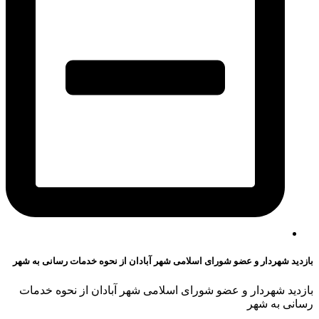
بازدید شهردار و عضو شورای اسلامی شهر آبادان از نحوه خدمات رسانی به شهر
بازدید شهردار و عضو شورای اسلامی شهر آبادان از نحوه خدمات
رسانی به شهر