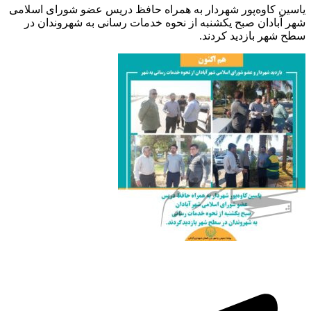
یاسین کاوه‌پور شهردار به همراه حافظ دریس عضو شورای اسلامی
شهر آبادان صبح یکشنبه از نحوه خدمات رسانی به شهروندان در
سطح شهر بازدید کردند.