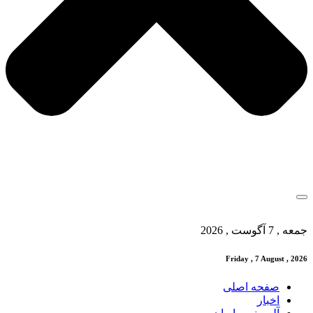
جمعه , 7 آگوست , 2026
Friday , 7 August , 2026
صفحه اصلی
اخبار