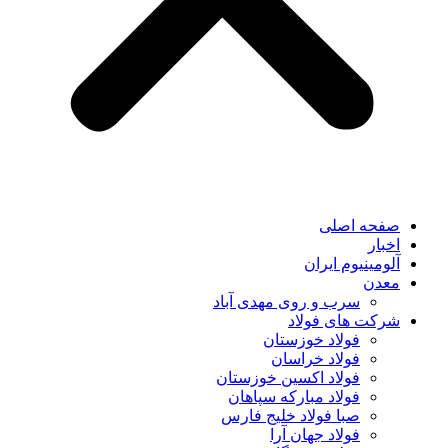
صفحه اصلی
اخبار
آلومینیوم ایران
معدن
سرب و روی مهدی آباد
شرکت های فولاد
فولاد خوزستان
فولاد خراسان
فولاد اکسین خوزستان
فولاد مبارکه سپاهان
صبا فولاد خلیج فارس
فولاد جهان آرا