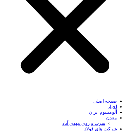
صفحه اصلی
اخبار
آلومینیوم ایران
معدن
سرب و روی مهدی آباد
شرکت های فولاد