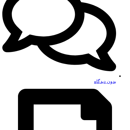
بدون دیدگاه