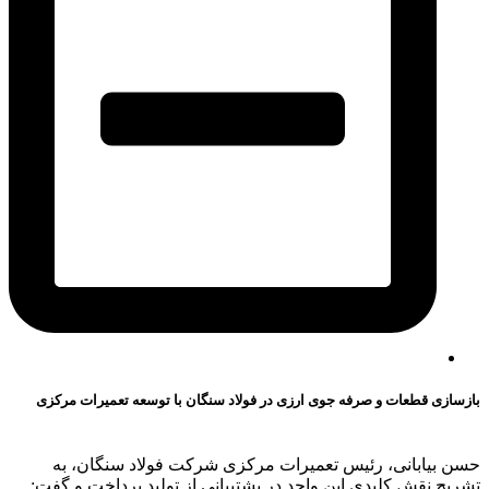
بازسازی قطعات و صرفه جوی ارزی در فولاد سنگان با توسعه تعمیرات مرکزی
حسن بیابانی، رئیس تعمیرات مرکزی شرکت فولاد سنگان، به
تشریح نقش کلیدی این واحد در پشتیبانی از تولید پرداخت و گفت: