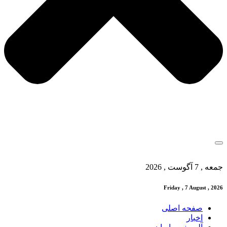
جمعه , 7 آگوست , 2026
Friday , 7 August , 2026
صفحه اصلی
اخبار