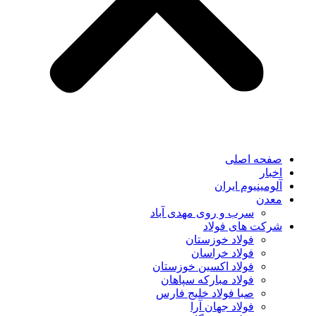
صفحه اصلی
اخبار
آلومینیوم ایران
معدن
سرب و روی مهدی آباد
شرکت های فولاد
فولاد خوزستان
فولاد خراسان
فولاد اکسین خوزستان
فولاد مبارکه سپاهان
صبا فولاد خلیج فارس
فولاد جهان آرا