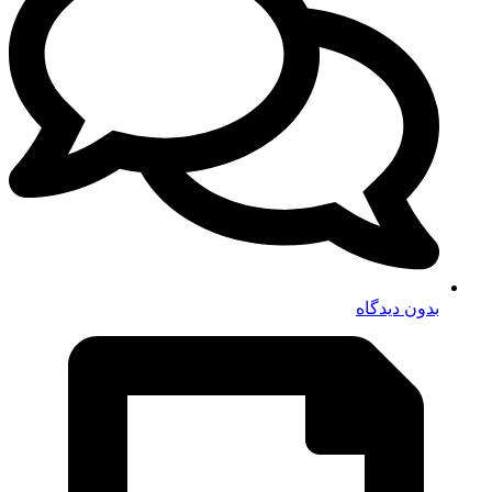
بدون دیدگاه