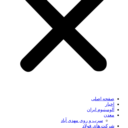
صفحه اصلی
اخبار
آلومینیوم ایران
معدن
سرب و روی مهدی آباد
شرکت های فولاد