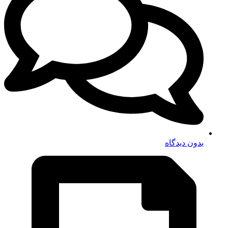
بدون دیدگاه