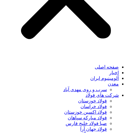
صفحه اصلی
اخبار
آلومینیوم ایران
معدن
سرب و روی مهدی آباد
شرکت های فولاد
فولاد خوزستان
فولاد خراسان
فولاد اکسین خوزستان
فولاد مبارکه سپاهان
صبا فولاد خلیج فارس
فولاد جهان آرا