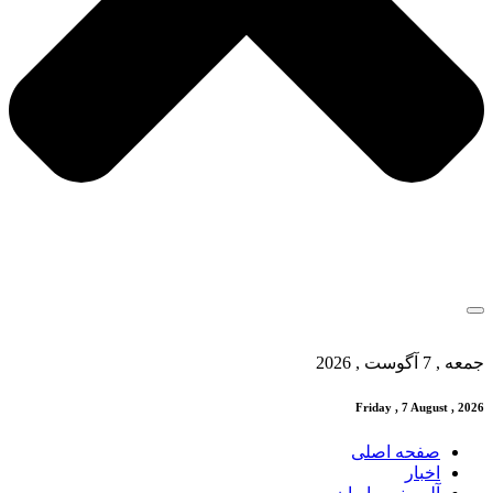
جمعه , 7 آگوست , 2026
Friday , 7 August , 2026
صفحه اصلی
اخبار