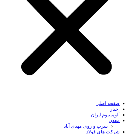
صفحه اصلی
اخبار
آلومینیوم ایران
معدن
سرب و روی مهدی آباد
شرکت های فولاد