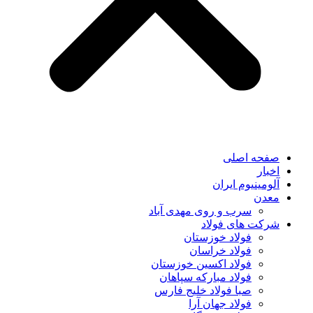
صفحه اصلی
اخبار
آلومینیوم ایران
معدن
سرب و روی مهدی آباد
شرکت های فولاد
فولاد خوزستان
فولاد خراسان
فولاد اکسین خوزستان
فولاد مبارکه سپاهان
صبا فولاد خلیج فارس
فولاد جهان آرا