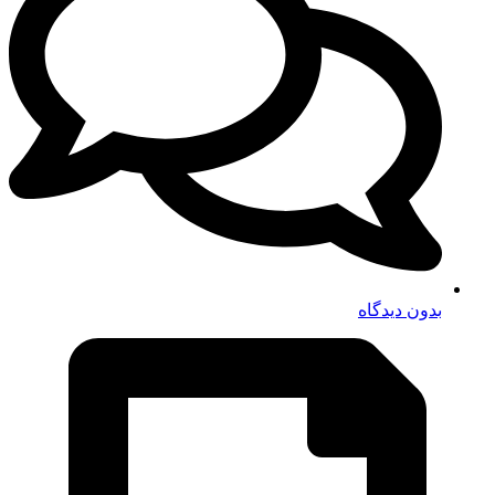
بدون دیدگاه