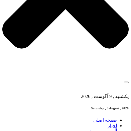
یکشنبه , 9 آگوست , 2026
Saturday , 8 August , 2026
صفحه اصلی
اخبار