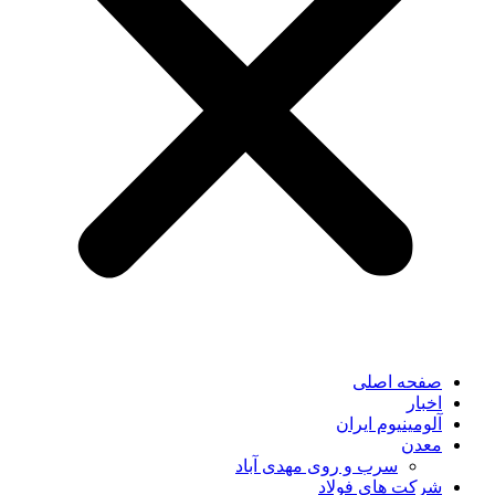
صفحه اصلی
اخبار
آلومینیوم ایران
معدن
سرب و روی مهدی آباد
شرکت های فولاد