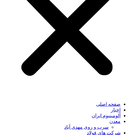
صفحه اصلی
اخبار
آلومینیوم ایران
معدن
سرب و روی مهدی آباد
شرکت های فولاد