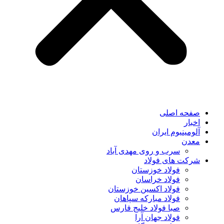
صفحه اصلی
اخبار
آلومینیوم ایران
معدن
سرب و روی مهدی آباد
شرکت های فولاد
فولاد خوزستان
فولاد خراسان
فولاد اکسین خوزستان
فولاد مبارکه سپاهان
صبا فولاد خلیج فارس
فولاد جهان آرا