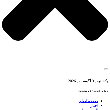
یکشنبه , 9 آگوست , 2026
Sunday , 9 August , 2026
صفحه اصلی
اخبار