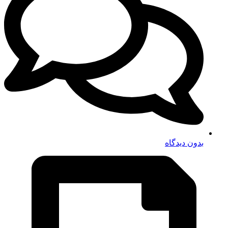
بدون دیدگاه