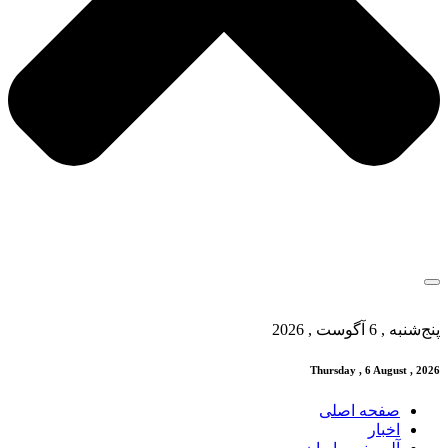
پنج‌شنبه , 6 آگوست , 2026
Thursday , 6 August , 2026
صفحه اصلی
اخبار