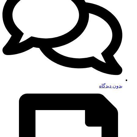
بدون دیدگاه