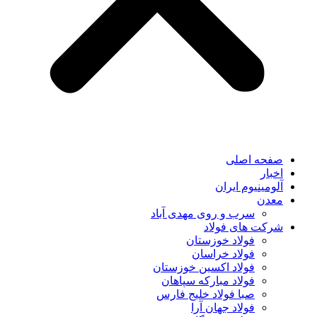
صفحه اصلی
اخبار
آلومینیوم ایران
معدن
سرب و روی مهدی آباد
شرکت های فولاد
فولاد خوزستان
فولاد خراسان
فولاد اکسین خوزستان
فولاد مبارکه سپاهان
صبا فولاد خلیج فارس
فولاد جهان آرا