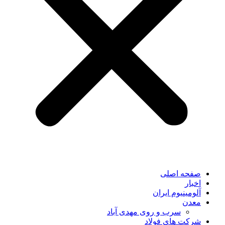
صفحه اصلی
اخبار
آلومینیوم ایران
معدن
سرب و روی مهدی آباد
شرکت های فولاد