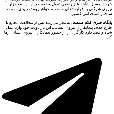
خرداد امسال شاهد آغاز رسمی تبدیل وضعیت بیش از ۷۸۰ هزار
نیروی شرکتی به قراردادهای مستقیم خواهیم بود؛ تغییری مهم در
ساختار استخدامی کشور.
پایگاه خبری کلام صنعت:
به نظر می‌رسد پس از مخالفت مجمع با
طرح حذف پیمانکاران نیروی انسانی، این بار دولت خود وارد عمل
شده و قصد دارد کارگران را از حضور پیمانکاران نیروی انسانی رها
کند.