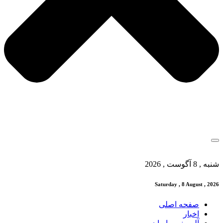
شنبه , 8 آگوست , 2026
Saturday , 8 August , 2026
صفحه اصلی
اخبار