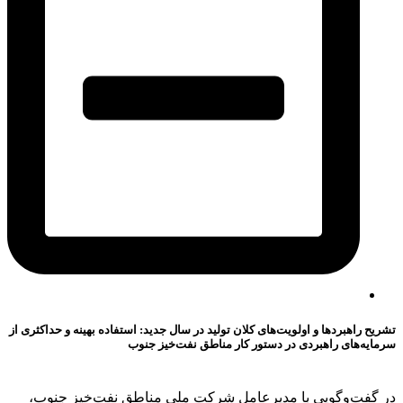
تشریح راهبردها و اولویت‌های کلان تولید در سال جدید: استفاده بهینه و حداکثری از
سرمایه‌های راهبردی در دستور کار مناطق نفت‌خیز جنوب
در گفت‌وگویی با مدیرعامل شرکت ملی مناطق نفت‌خیز جنوب،