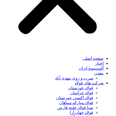
صفحه اصلی
اخبار
آلومینیوم ایران
معدن
سرب و روی مهدی آباد
شرکت های فولاد
فولاد خوزستان
فولاد خراسان
فولاد اکسین خوزستان
فولاد مبارکه سپاهان
صبا فولاد خلیج فارس
فولاد جهان آرا