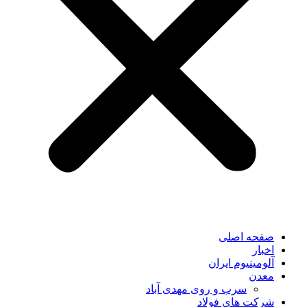
صفحه اصلی
اخبار
آلومینیوم ایران
معدن
سرب و روی مهدی آباد
شرکت های فولاد