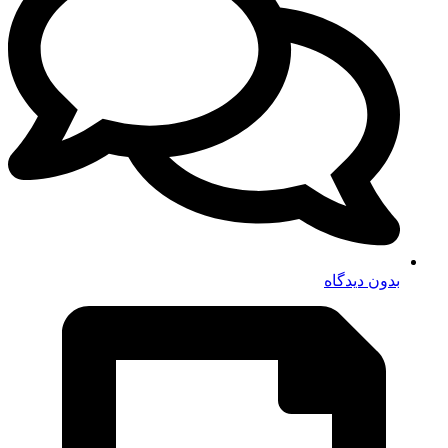
بدون دیدگاه