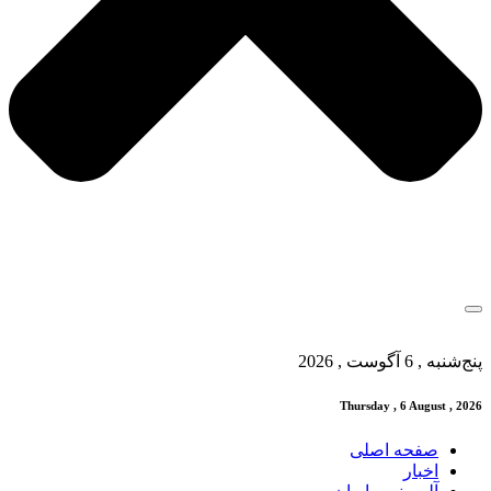
پنج‌شنبه , 6 آگوست , 2026
Thursday , 6 August , 2026
صفحه اصلی
اخبار