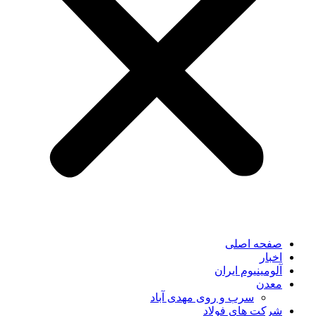
صفحه اصلی
اخبار
آلومینیوم ایران
معدن
سرب و روی مهدی آباد
شرکت های فولاد