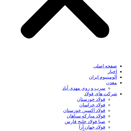
صفحه اصلی
اخبار
آلومینیوم ایران
معدن
سرب و روی مهدی آباد
شرکت های فولاد
فولاد خوزستان
فولاد خراسان
فولاد اکسین خوزستان
فولاد مبارکه سپاهان
صبا فولاد خلیج فارس
فولاد جهان آرا