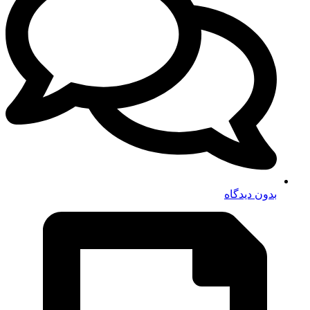
بدون دیدگاه