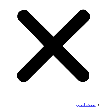
صفحه اصلی