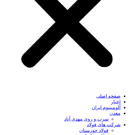
صفحه اصلی
اخبار
آلومینیوم ایران
معدن
سرب و روی مهدی آباد
شرکت های فولاد
فولاد خوزستان