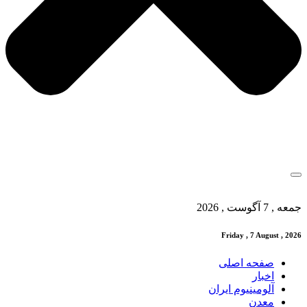
جمعه , 7 آگوست , 2026
Friday , 7 August , 2026
صفحه اصلی
اخبار
آلومینیوم ایران
معدن