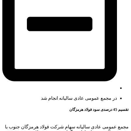
در مجمع عمومی عادی سالیانه انجام شد
تقسیم 45 درصدی سود فولاد هرمزگان
مجمع عمومی عادی سالیانه سهام شرکت فولاد هرمزگان جنوب با