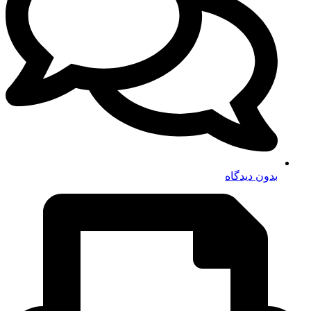
بدون دیدگاه