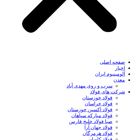
صفحه اصلی
اخبار
آلومینیوم ایران
معدن
سرب و روی مهدی آباد
شرکت های فولاد
فولاد خوزستان
فولاد خراسان
فولاد اکسین خوزستان
فولاد مبارکه سپاهان
صبا فولاد خلیج فارس
فولاد جهان آرا
فولاد هرمزگان
فولاد کاویان