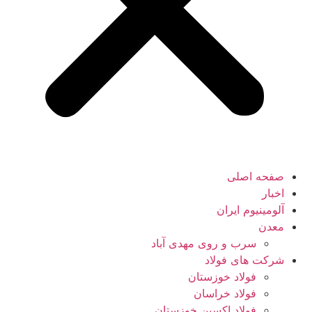
صفحه اصلی
اخبار
آلومینیوم ایران
معدن
سرب و روی مهدی آباد
شرکت های فولاد
فولاد خوزستان
فولاد خراسان
فولاد اکسین خوزستان