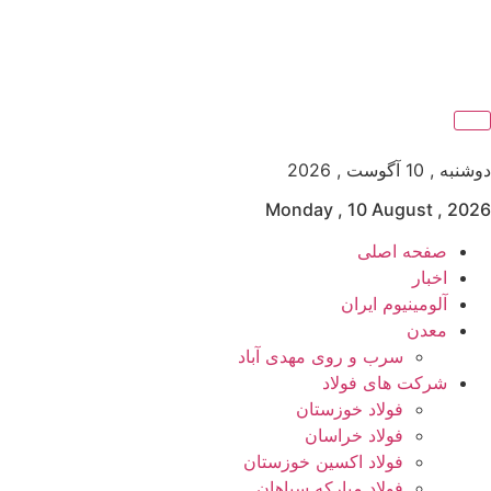
دوشنبه , 10 آگوست , 2026
Monday , 10 August , 2026
صفحه اصلی
اخبار
آلومینیوم ایران
معدن
سرب و روی مهدی آباد
شرکت های فولاد
فولاد خوزستان
فولاد خراسان
فولاد اکسین خوزستان
فولاد مبارکه سپاهان