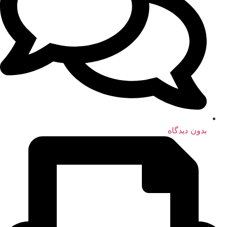
بدون دیدگاه