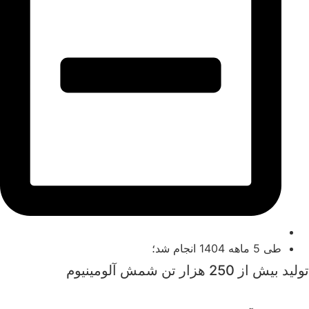
طی 5 ماهه 1404 انجام شد؛
تولید بیش از 250 هزار تن شمش آلومینیوم