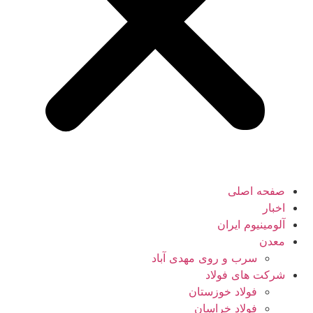
صفحه اصلی
اخبار
آلومینیوم ایران
معدن
سرب و روی مهدی آباد
شرکت های فولاد
فولاد خوزستان
فولاد خراسان