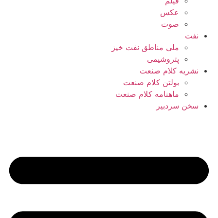
فیلم
عکس
صوت
نفت
ملی مناطق نفت خیز
پتروشیمی
نشریه کلام صنعت
بولتن کلام صنعت
ماهنامه کلام صنعت
سخن سردبیر