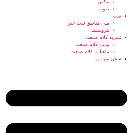
عکس
صوت
نفت
ملی مناطق نفت خیز
پتروشیمی
نشریه کلام صنعت
بولتن کلام صنعت
ماهنامه کلام صنعت
سخن سردبیر