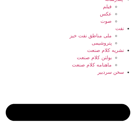
فیلم
عکس
صوت
نفت
ملی مناطق نفت خیز
پتروشیمی
نشریه کلام صنعت
بولتن کلام صنعت
ماهنامه کلام صنعت
سخن سردبیر