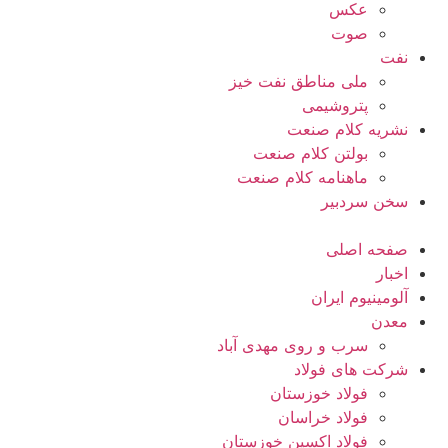
عکس
صوت
نفت
ملی مناطق نفت خیز
پتروشیمی
نشریه کلام صنعت
بولتن کلام صنعت
ماهنامه کلام صنعت
سخن سردبیر
صفحه اصلی
اخبار
آلومینیوم ایران
معدن
سرب و روی مهدی آباد
شرکت های فولاد
فولاد خوزستان
فولاد خراسان
فولاد اکسین خوزستان