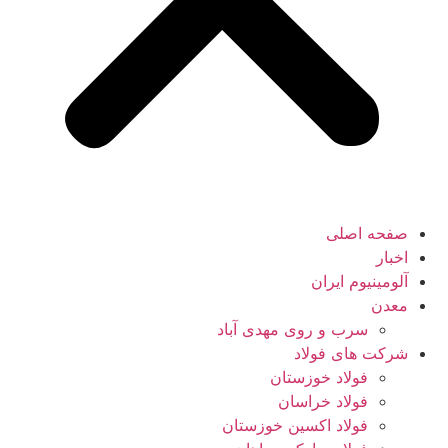
صفحه اصلی
اخبار
آلومینیوم ایران
معدن
سرب و روی مهدی آباد
شرکت های فولاد
فولاد خوزستان
فولاد خراسان
فولاد اکسین خوزستان