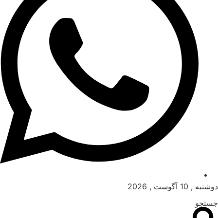
دوشنبه , 10 آگوست , 2026
جستجو