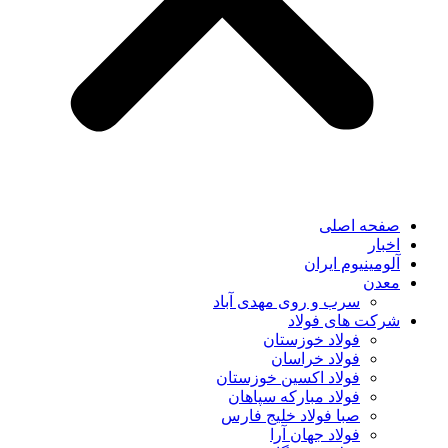
صفحه اصلی
اخبار
آلومینیوم ایران
معدن
سرب و روی مهدی آباد
شرکت های فولاد
فولاد خوزستان
فولاد خراسان
فولاد اکسین خوزستان
فولاد مبارکه سپاهان
صبا فولاد خلیج فارس
فولاد جهان آرا