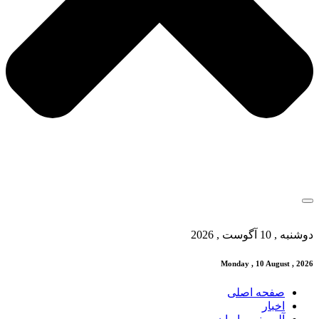
دوشنبه , 10 آگوست , 2026
Monday , 10 August , 2026
صفحه اصلی
اخبار