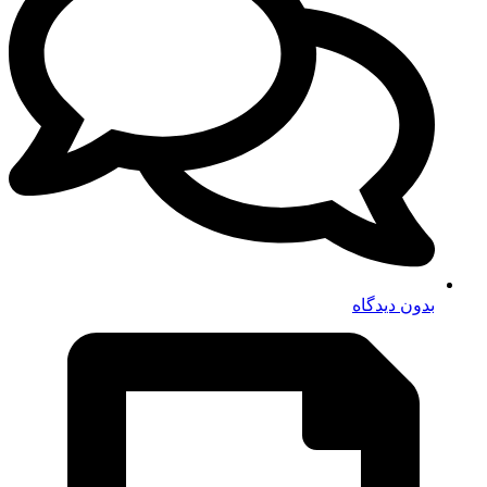
بدون دیدگاه