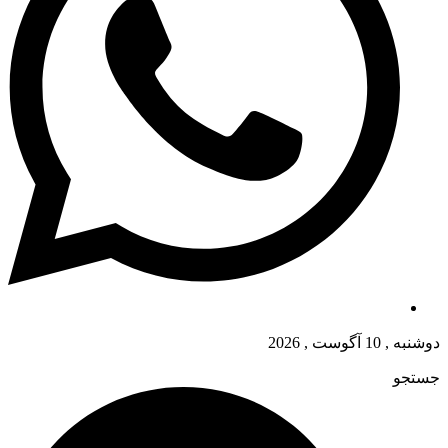
دوشنبه , 10 آگوست , 2026
جستجو