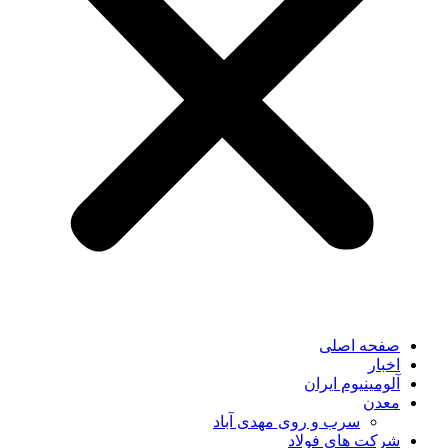
صفحه اصلی
اخبار
آلومینیوم ایران
معدن
سرب و روی مهدی آباد
شرکت های فولاد