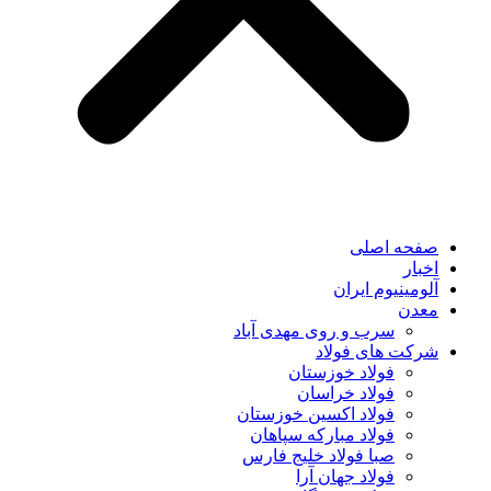
صفحه اصلی
اخبار
آلومینیوم ایران
معدن
سرب و روی مهدی آباد
شرکت های فولاد
فولاد خوزستان
فولاد خراسان
فولاد اکسین خوزستان
فولاد مبارکه سپاهان
صبا فولاد خلیج فارس
فولاد جهان آرا