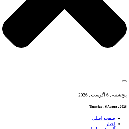
پنج‌شنبه , 6 آگوست , 2026
Thursday , 6 August , 2026
صفحه اصلی
اخبار