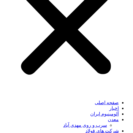
صفحه اصلی
اخبار
آلومینیوم ایران
معدن
سرب و روی مهدی آباد
شرکت های فولاد