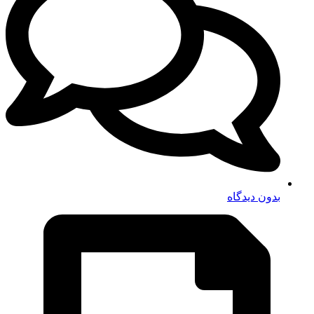
بدون دیدگاه