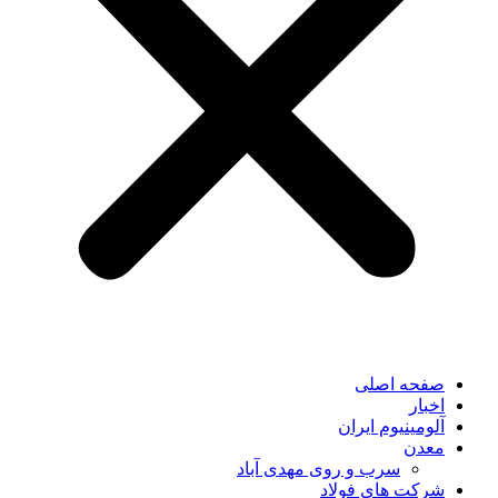
صفحه اصلی
اخبار
آلومینیوم ایران
معدن
سرب و روی مهدی آباد
شرکت های فولاد