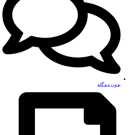
بدون دیدگاه