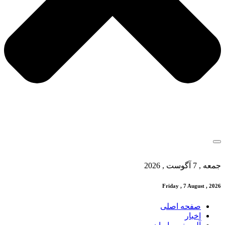
جمعه , 7 آگوست , 2026
Friday , 7 August , 2026
صفحه اصلی
اخبار