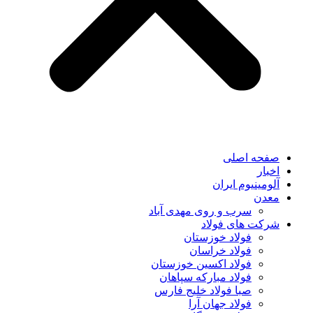
صفحه اصلی
اخبار
آلومینیوم ایران
معدن
سرب و روی مهدی آباد
شرکت های فولاد
فولاد خوزستان
فولاد خراسان
فولاد اکسین خوزستان
فولاد مبارکه سپاهان
صبا فولاد خلیج فارس
فولاد جهان آرا