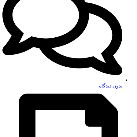
بدون دیدگاه