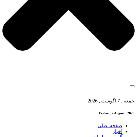
جمعه , 7 آگوست , 2026
Friday , 7 August , 2026
صفحه اصلی
اخبار