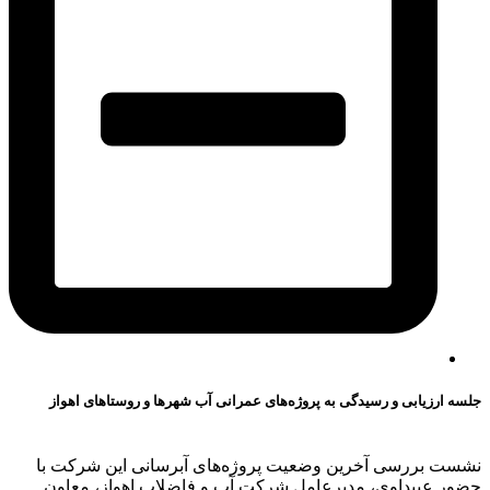
جلسه ارزیابی و رسیدگی به پروژه‌های عمرانی آب شهرها و روستاهای اهواز
نشست بررسی آخرین وضعیت پروژه‌های آبرسانی این شرکت با
حضور عبیداوی، مدیرعامل شرکت آب و فاضلاب اهواز، معاون