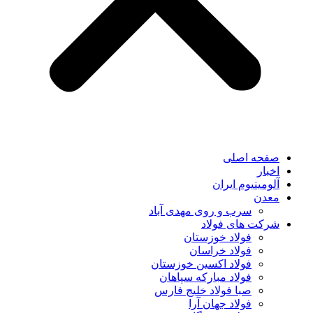
صفحه اصلی
اخبار
آلومینیوم ایران
معدن
سرب و روی مهدی آباد
شرکت های فولاد
فولاد خوزستان
فولاد خراسان
فولاد اکسین خوزستان
فولاد مبارکه سپاهان
صبا فولاد خلیج فارس
فولاد جهان آرا