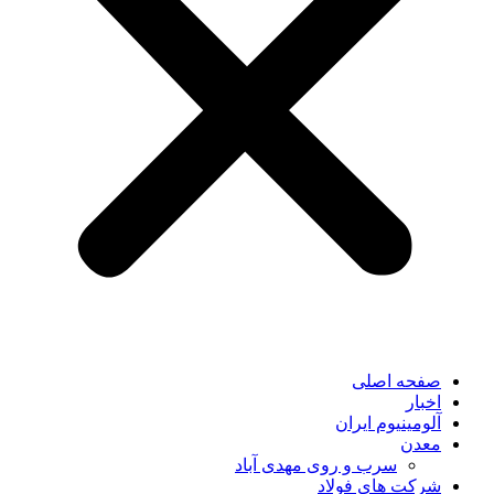
صفحه اصلی
اخبار
آلومینیوم ایران
معدن
سرب و روی مهدی آباد
شرکت های فولاد