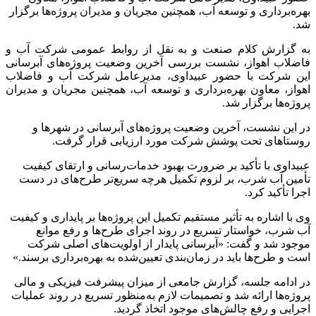
بهره‌برداری و توسعه آب، همچنین مجریان و مدیران پروژه‌ها برگزار
شد.
به گزارش کلام صنعت و به نقل از روابط عمومی شرکت آب و
فاضلاب اهواز، نشست بررسی آخرین وضعیت پروژه‌های آبرسانی
این شرکت با حضور عبیداوی، مدیرعامل شرکت آب و فاضلاب
اهواز، معاون بهره‌برداری و توسعه آب، همچنین مجریان و مدیران
پروژه‌ها برگزار شد.
در این نشست، آخرین وضعیت پروژه‌های آبرسانی در شهرها و
روستاهای تحت پوشش شرکت مورد ارزیابی قرار گرفت.
عبیداوی با تأکید بر ضرورت بهبود خدمات‌رسانی و ارتقای کیفیت
تأمین آب شرب، بر لزوم تکمیل هرچه سریع‌تر طرح‌های در دست
اجرا تأکید کرد.
وی با اشاره به تأثیر مستقیم تکمیل این پروژه‌ها بر پایداری و کیفیت
آب شرب، خواستار تسریع در روند اجرای طرح‌ها و رفع موانع
موجود شد و گفت: «آبرسانی پایدار از اولویت‌های اصلی شرکت
است و طرح‌ها باید در زمان‌بندی تعیین‌شده به بهره‌برداری برسند.»
در ادامه جلسه، گزارش جامعی از میزان پیشرفت فیزیکی و مالی
پروژه‌ها ارائه شد و تصمیمات لازم به‌منظور تسریع در روند عملیات
اجرایی و رفع چالش‌های موجود اتخاذ گردید.