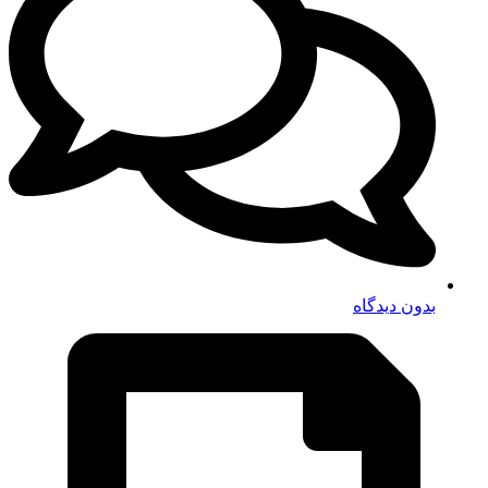
بدون دیدگاه