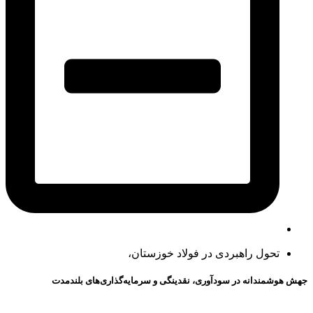
‌تحول راهبردی در فولاد خوزستان،
جهش هوشمندانه در سودآوری، نقدینگی و سرمایه‌گذاری‌های بلندمدت