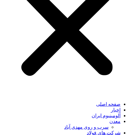
صفحه اصلی
اخبار
آلومینیوم ایران
معدن
سرب و روی مهدی آباد
شرکت های فولاد