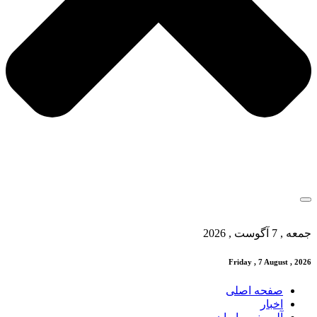
جمعه , 7 آگوست , 2026
Friday , 7 August , 2026
صفحه اصلی
اخبار