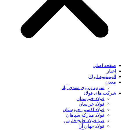
صفحه اصلی
اخبار
آلومینیوم ایران
معدن
سرب و روی مهدی آباد
شرکت های فولاد
فولاد خوزستان
فولاد خراسان
فولاد اکسین خوزستان
فولاد مبارکه سپاهان
صبا فولاد خلیج فارس
فولاد جهان آرا