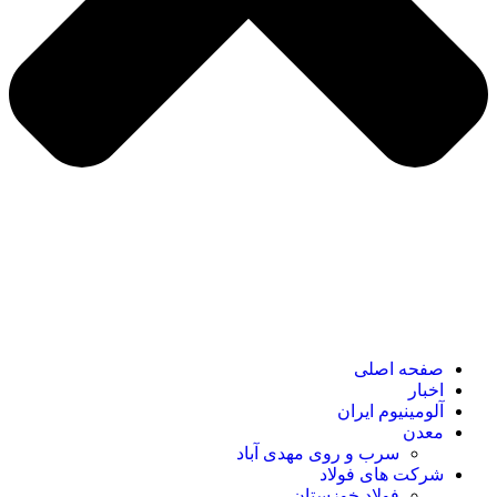
صفحه اصلی
اخبار
آلومینیوم ایران
معدن
سرب و روی مهدی آباد
شرکت های فولاد
فولاد خوزستان