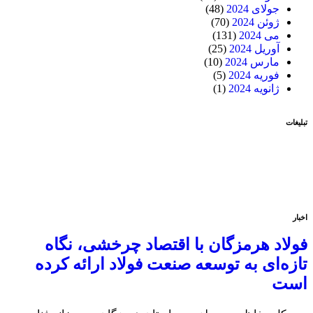
جولای 2024
(48)
ژوئن 2024
(70)
می 2024
(131)
آوریل 2024
(25)
مارس 2024
(10)
فوریه 2024
(5)
ژانویه 2024
(1)
تبلیغات
اخبار
فولاد هرمزگان با اقتصاد چرخشی، نگاه
تازه‌ای به توسعه صنعت فولاد ارائه کرده
است