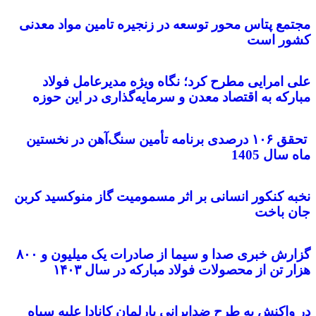
مجتمع پتاس محور توسعه در زنجیره تامین مواد معدنی
کشور است
علی امرایی مطرح کرد؛ نگاه ویژه مدیرعامل فولاد
مبارکه به اقتصاد معدن و سرمایه‌گذاری در این حوزه
تحقق ۱۰۶ درصدی برنامه تأمین سنگ‌آهن در نخستین
ماه سال 1405
نخبه کنکور انسانی بر اثر مسمومیت گاز منوکسید کربن
جان باخت‌
گزارش خبری صدا و سیما از صادرات یک میلیون و ۸۰۰
هزار تن از محصولات فولاد مبارکه در سال ۱۴۰۳
در واکنش به طرح ضدایرانی پارلمان کانادا علیه سپاه