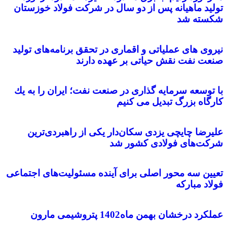
تولید ماهیانه پس از دو سال در شرکت فولاد خوزستان
شکسته شد
نیروی های عملیاتی و اقماری در تحقق برنامه‌های تولید
صنعت نفت نقش حیاتی بر عهده دارند
با توسعه سرمایه گذاری در صنعت نفت؛ ایران را به یك
كارگاه بزرگ تبدیل می كنیم
علیرضا چایچی یزدی سکان‌دار یکی از راهبردی‌ترین
شرکت‌های فولادی کشور شد
تعیین سه محور اصلی برای آینده مسئولیت‌های اجتماعی
فولاد مبارکه
عملکرد درخشان بهمن ماه1402 پتروشیمی مارون