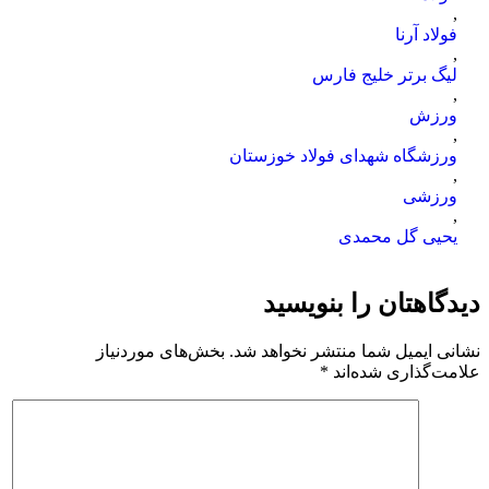
,
فولاد آرنا
,
لیگ برتر خلیج فارس
,
ورزش
,
ورزشگاه شهدای فولاد خوزستان
,
ورزشی
,
یحیی گل محمدی
دیدگاهتان را بنویسید
نشانی ایمیل شما منتشر نخواهد شد.
بخش‌های موردنیاز
علامت‌گذاری شده‌اند
*