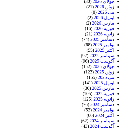
جولای 2026
(30)
ژوئن 2026
(21)
می 2026
(8)
آوریل 2026
(2)
مارس 2026
(2)
فوریه 2026
(16)
ژانویه 2026
(21)
دسامبر 2025
(74)
نوامبر 2025
(68)
اکتبر 2025
(55)
سپتامبر 2025
(92)
آگوست 2025
(96)
جولای 2025
(152)
ژوئن 2025
(123)
می 2025
(155)
آوریل 2025
(141)
مارس 2025
(30)
فوریه 2025
(105)
ژانویه 2025
(125)
دسامبر 2024
(76)
نوامبر 2024
(52)
اکتبر 2024
(66)
سپتامبر 2024
(62)
آگوست 2024
(43)