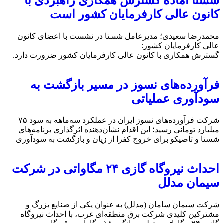
شستا آماده گسترش همکاری راهبردی با
کانون عالی کارفرمایان کشور است
محمدرضا سعیدی؛ مدیرعامل شستا در نشست با اعضای کانون
عالی کارفرمایان کشور:
گسترش همکاری با کانون عالی کارفرمایان کشور ضرورت دارد.
فرآورده‌های نسوز در مسیر بازگشت به
سودآوری عملیاتی
شرکت فرآورده‌های نسوز ایران در عملکرد سه‌ماهه به سود ۷۵
میلیارد تومانی رسید؛ این اقدام نشان‌دهنده اثرگذاری برنامه‌های
شستا و تاصیکو برای خروج کفرا از زیان و بازگشت به سودآوری
احداث نیروگاه گازی ۲۴ مگاواتی در شرکت
سیمان مدلل
شرکت سیمان سامان (مدلل) به عنوان یکی از صنایع بزرگ و
مشترکین کلیدی شرکت برق منطقه‌ای غرب، با احداث نیروگاه