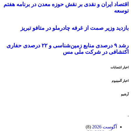
اقتصاد ایران و نقدی بر نقش حوزه معدن در برنامه هفتم
توسعه
بازدید وزیر صمت از غرفه چادرملو در متافو تبریز
رشد ۹ درصدی منابع زمین‌شناسی و ۲۲ درصدی حفاری
اکتشافی در شرکت ملی مس
اخبار انتصابات
اخبار آلمینیوم
آرشیو
.
آگوست 2026
(8)