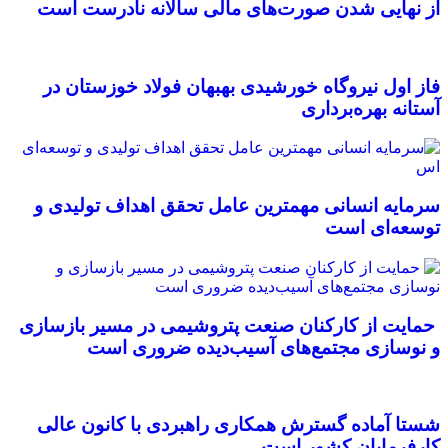
از نهایی شدن صورت‌های مالی سالانه نادرست است
فاز اول نیروگاه خورشیدی بهبهان فولاد خوزستان در
آستانه بهره‌برداری
سرمایه انسانی مهمترین عامل تحقق اهداف تولیدی و
توسعه‌ای است
حمایت از کارکنان صنعت پتروشیمی در مسیر بازسازی
و نوسازی مجتمع‌های آسیب‌دیده ضروری است
شستا آماده گسترش همکاری راهبردی با کانون عالی
کارفرمایان کشور است