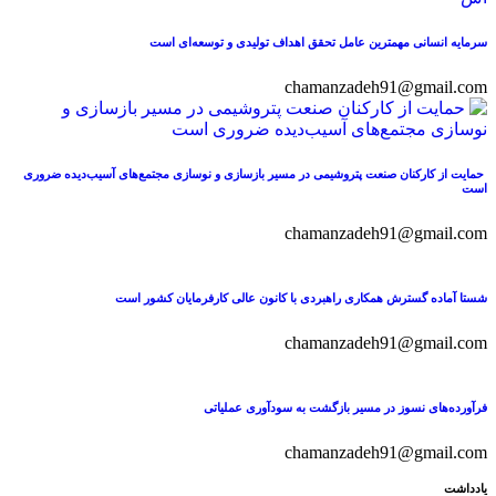
سرمایه انسانی مهمترین عامل تحقق اهداف تولیدی و توسعه‌ای است
chamanzadeh91@gmail.com
حمایت از کارکنان صنعت پتروشیمی در مسیر بازسازی و نوسازی مجتمع‌های آسیب‌دیده ضروری
است
chamanzadeh91@gmail.com
شستا آماده گسترش همکاری راهبردی با کانون عالی کارفرمایان کشور است
chamanzadeh91@gmail.com
فرآورده‌های نسوز در مسیر بازگشت به سودآوری عملیاتی
chamanzadeh91@gmail.com
یادداشت