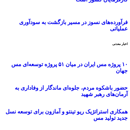
فرآورده‌های نسوز در مسیر بازگشت به سودآوری
عملیاتی
اخبار معدنی
۱۰ پروژه مس ایران در میان ۵۱ پروژه توسعه‌ای مس
جهان
حضور باشکوه مردم، جلوه‌ای ماندگار از وفاداری به
آرمان‌های رهبر شهید
همکاری استراتژیک ریو تینتو و آمازون برای توسعه نسل
جدید تولید مس