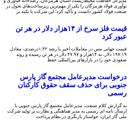
مدیرکل حفاظت محیط‌زیست استان هرمزگان، رصدخانه فناوری و
نوآوری فولاد هرمزگان را یکی از مهم‌ترین زیرساخت‌های تحول در
صنعت فولاد کشور دانست و تأکید کرد: این شرکت با تکیه بر
قیمت فلز سرخ از ۱۴هزار دلار در هر تن
عبور کرد
قیمت جهانی مس در معاملات اخیر با رشد ۱.۴۲درصدی، معادل
۱۹۷.۱۹ دلار، به ۱۴هزار و ۴۷.۹۷ دلار در هر تن رسیده و روند
صعودی خود را در بازارهای بین‌المللی حفظ
درخواست مدیرعامل مجتمع گاز پارس
جنوبی برای حذف سقف حقوق کارکنان
رسمی
به گزارش کلام صنعت، مدیرعامل مجتمع گاز پارس جنوبی با
ارسال نامه ای رسمی به مدیر هماهنگی و نظارت بر تولید شرکت
ملی گاز ایران، خواستار بازنگری در نظام پرداخت