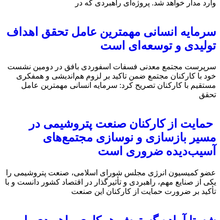
وارد مدار خواهد شد. پروژه‌ای راهبردی که در
سرمایه انسانی مهمترین عامل تحقق اهداف
تولیدی و توسعه‌ای است
سرپرست مجتمع معدنی فسفات اسفوردی بافق در دومین نشست
خود با کارکنان مجتمع ضمن تاکید بر لزوم هم‌اندیشی و همفکری
مستقیم با کارکنان تصریح کرد: سرمایه انسانی مهمترین عامل
تحقق
حمایت از کارکنان صنعت پتروشیمی در
مسیر بازسازی و نوسازی مجتمع‌های
آسیب‌دیده ضروری است
عضو کمیسیون انرژی مجلس شورای اسلامی، صنعت پتروشیمی را
یکی از صنایع مهم، راهبردی و تأثیرگذار در اقتصاد کشور دانست و با
تأکید بر ضرورت حمایت از کارکنان این صنعت