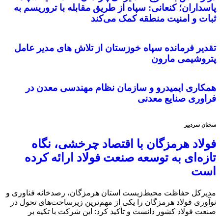
پاسداران؛ کنعانی: سپاه از طریق مقابله با تروریسم به
ثبات و امنیت منطقه کمک می‌کند
تقدیر فرمانده سپاه خوزستان از تلاش های مدیر عامل
پتروشیمی مارون
همکاری ایمیدرو و سازمان نظام مهندسی معدن در
فراوری صنایع معدنی
سخنان سردبیر
فولاد هرمزگان با اقتصاد چرخشی، نگاه
تازه‌ای به توسعه صنعت فولاد ارائه کرده
است
مدیرکل حفاظت محیط‌زیست استان هرمزگان، رصدخانه فناوری و
نوآوری فولاد هرمزگان را یکی از مهم‌ترین زیرساخت‌های تحول در
صنعت فولاد کشور دانست و تأکید کرد: این شرکت با تکیه بر