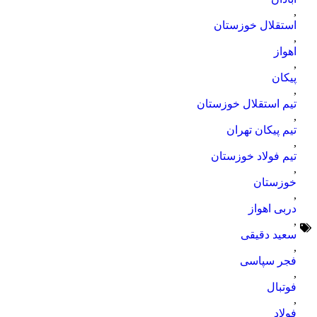
,
استقلال خوزستان
,
اهواز
,
پیکان
,
تیم استقلال خوزستان
,
تیم پیکان تهران
,
تیم فولاد خوزستان
,
خوزستان
,
دربی اهواز
,
سعید دقیقی
,
فجر سپاسی
,
فوتبال
,
فولاد