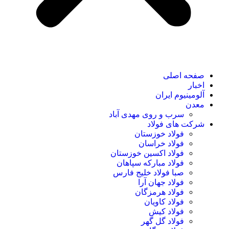
صفحه اصلی
اخبار
آلومینیوم ایران
معدن
سرب و روی مهدی آباد
شرکت های فولاد
فولاد خوزستان
فولاد خراسان
فولاد اکسین خوزستان
فولاد مبارکه سپاهان
صبا فولاد خلیج فارس
فولاد جهان آرا
فولاد هرمزگان
فولاد کاویان
فولاد کیش
فولاد گل گهر