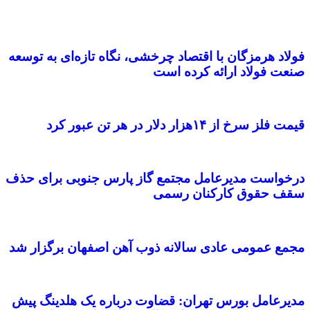
فولاد هرمزگان با اقتصاد چرخشی، نگاه تازه‌ای به توسعه
صنعت فولاد ارائه کرده است
قیمت فلز سرخ از ۱۴هزار دلار در هر تن عبور کرد
درخواست مدیرعامل مجتمع گاز پارس جنوبی برای حذف
سقف حقوق کارکنان رسمی
مجمع عمومی عادی سالانه ذوب آهن اصفهان برگزار شد
مدیرعامل بورس تهران: قضاوت درباره یک هلدینگ پیش