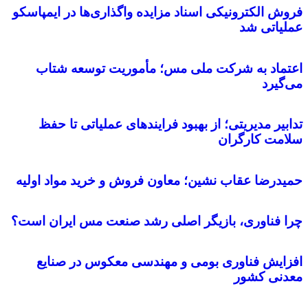
فروش الکترونیکی اسناد مزایده واگذاری‌ها در ایمپاسکو
عملیاتی شد
اعتماد به شرکت ملی مس؛ مأموریت توسعه شتاب
می‌گیرد
تدابیر مدیریتی؛ از بهبود فرایندهای عملیاتی تا حفظ
سلامت کارگران
حمیدرضا عقاب نشین؛ معاون فروش و خرید مواد اولیه
چرا فناوری، بازیگر اصلی رشد صنعت مس ایران است؟
افزایش فناوری بومی و مهندسی معکوس در صنایع
معدنی کشور