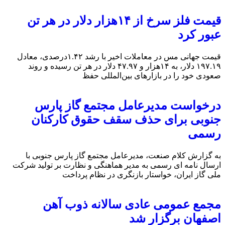
قیمت فلز سرخ از ۱۴هزار دلار در هر تن
عبور کرد
قیمت جهانی مس در معاملات اخیر با رشد ۱.۴۲درصدی، معادل
۱۹۷.۱۹ دلار، به ۱۴هزار و ۴۷.۹۷ دلار در هر تن رسیده و روند
صعودی خود را در بازارهای بین‌المللی حفظ
درخواست مدیرعامل مجتمع گاز پارس
جنوبی برای حذف سقف حقوق کارکنان
رسمی
به گزارش کلام صنعت، مدیرعامل مجتمع گاز پارس جنوبی با
ارسال نامه ای رسمی به مدیر هماهنگی و نظارت بر تولید شرکت
ملی گاز ایران، خواستار بازنگری در نظام پرداخت
مجمع عمومی عادی سالانه ذوب آهن
اصفهان برگزار شد