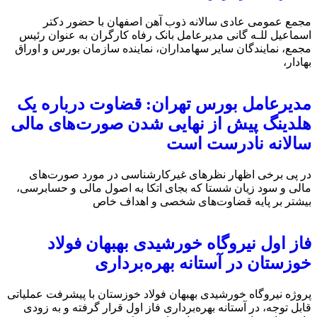
مجمع عمومی عادی سالانه ذوب آهن اصفهان با حضور دکتر
اسماعیل للـه گانی مدیرعامل بانک رفاه کارگران به عنوان رئیس
مجمع، نمایندگان سایر سهامداران، نماینده سازمان بورس و اوراق
بهادار،
مدیرعامل بورس تهران: قضاوت درباره یک
هلدینگ پیش از نهایی شدن صورت‌های مالی
سالانه نادرست است
در پی برخی اظهار نظرهای غیرکارشناسی در مورد صورت‌های
مالی و سود زیان شستا که بجای اتکا به اصول مالی و حسابرسی،
بیشتر بر پایه قضاوت‌‌های شخصی و اهداف خاص
فاز اول نیروگاه خورشیدی بهبهان فولاد
خوزستان در آستانه بهره‌برداری
پروژه نیروگاه خورشیدی بهبهان فولاد خوزستان با پیشرفت عملیاتی
قابل‌ توجه، در آستانه بهره‌برداری فاز اول قرار گرفته و به‌ زودی