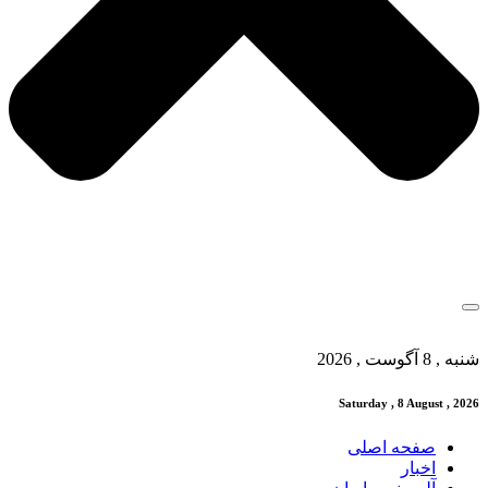
شنبه , 8 آگوست , 2026
Saturday , 8 August , 2026
صفحه اصلی
اخبار