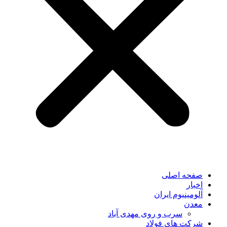
صفحه اصلی
اخبار
آلومینیوم ایران
معدن
سرب و روی مهدی آباد
شرکت های فولاد