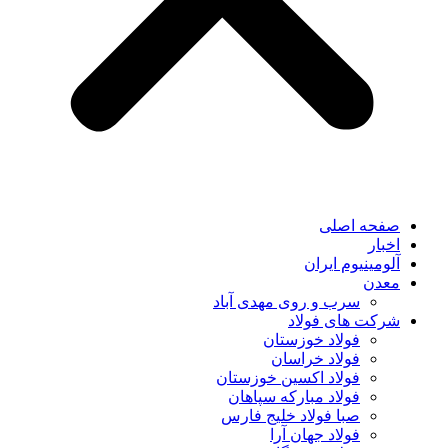
صفحه اصلی
اخبار
آلومینیوم ایران
معدن
سرب و روی مهدی آباد
شرکت های فولاد
فولاد خوزستان
فولاد خراسان
فولاد اکسین خوزستان
فولاد مبارکه سپاهان
صبا فولاد خلیج فارس
فولاد جهان آرا