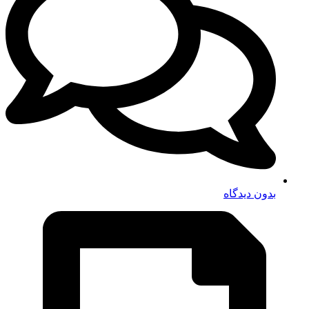
بدون دیدگاه