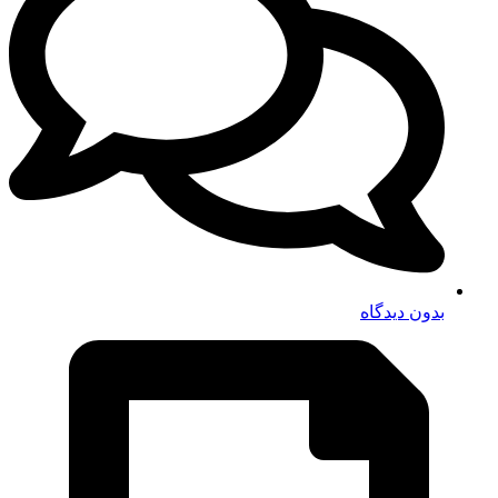
بدون دیدگاه