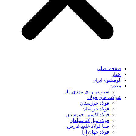
صفحه اصلی
اخبار
آلومینیوم ایران
معدن
سرب و روی مهدی آباد
شرکت های فولاد
فولاد خوزستان
فولاد خراسان
فولاد اکسین خوزستان
فولاد مبارکه سپاهان
صبا فولاد خلیج فارس
فولاد جهان آرا