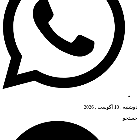
دوشنبه , 10 آگوست , 2026
جستجو