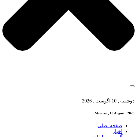
دوشنبه , 10 آگوست , 2026
Monday , 10 August , 2026
صفحه اصلی
اخبار