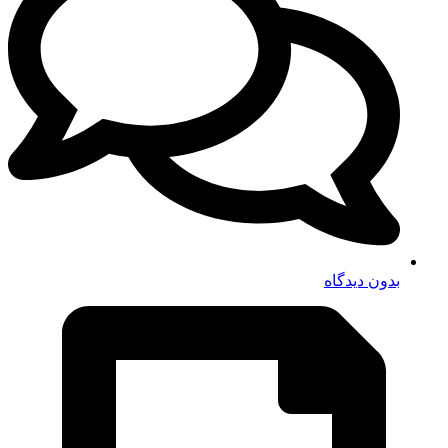
بدون دیدگاه