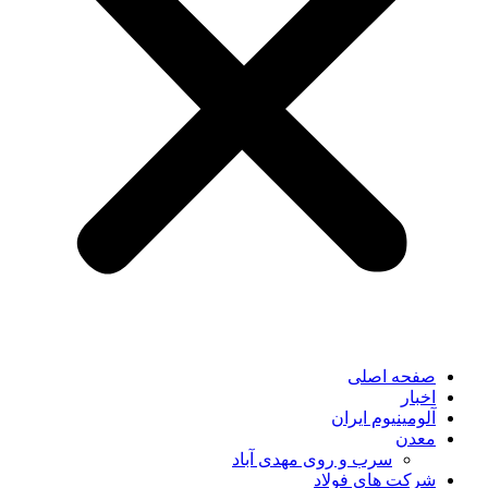
صفحه اصلی
اخبار
آلومینیوم ایران
معدن
سرب و روی مهدی آباد
شرکت های فولاد