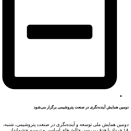
دومین همایش آینده‌نگری در صنعت پتروشیمی برگزار می‌شود
دومین همایش ملی توسعه و آینده‌نگری در صنعت پتروشیمی، شنبه،
۱۸ خرداد با هدف بررسی چالش‌های اساسی و ترسیم چشم‌انداز