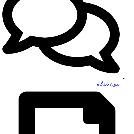
بدون دیدگاه