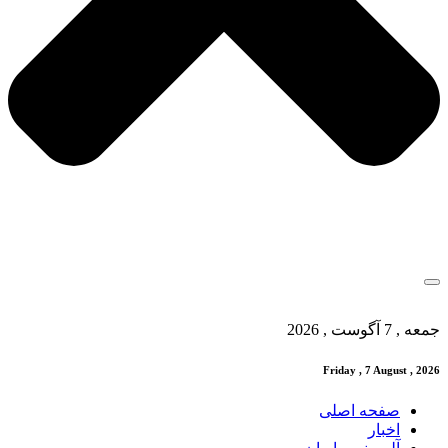
جمعه , 7 آگوست , 2026
Friday , 7 August , 2026
صفحه اصلی
اخبار