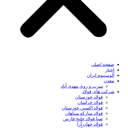
صفحه اصلی
اخبار
آلومینیوم ایران
معدن
سرب و روی مهدی آباد
شرکت های فولاد
فولاد خوزستان
فولاد خراسان
فولاد اکسین خوزستان
فولاد مبارکه سپاهان
صبا فولاد خلیج فارس
فولاد جهان آرا