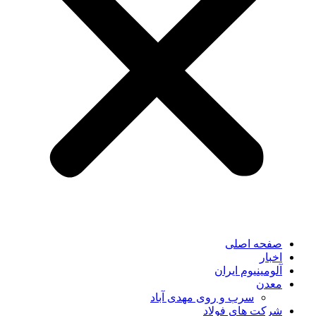
صفحه اصلی
اخبار
آلومینیوم ایران
معدن
سرب و روی مهدی آباد
شرکت های فولاد