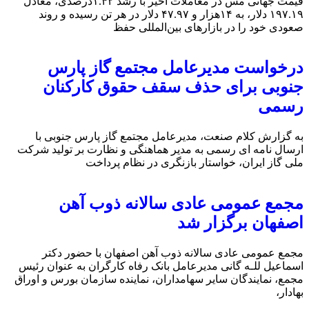
قیمت جهانی مس در معاملات اخیر با رشد ۱.۴۲درصدی، معادل
۱۹۷.۱۹ دلار، به ۱۴هزار و ۴۷.۹۷ دلار در هر تن رسیده و روند
صعودی خود را در بازارهای بین‌المللی حفظ
درخواست مدیرعامل مجتمع گاز پارس
جنوبی برای حذف سقف حقوق کارکنان
رسمی
به گزارش کلام صنعت، مدیرعامل مجتمع گاز پارس جنوبی با
ارسال نامه ای رسمی به مدیر هماهنگی و نظارت بر تولید شرکت
ملی گاز ایران، خواستار بازنگری در نظام پرداخت
مجمع عمومی عادی سالانه ذوب آهن
اصفهان برگزار شد
مجمع عمومی عادی سالانه ذوب آهن اصفهان با حضور دکتر
اسماعیل للـه گانی مدیرعامل بانک رفاه کارگران به عنوان رئیس
مجمع، نمایندگان سایر سهامداران، نماینده سازمان بورس و اوراق
بهادار،