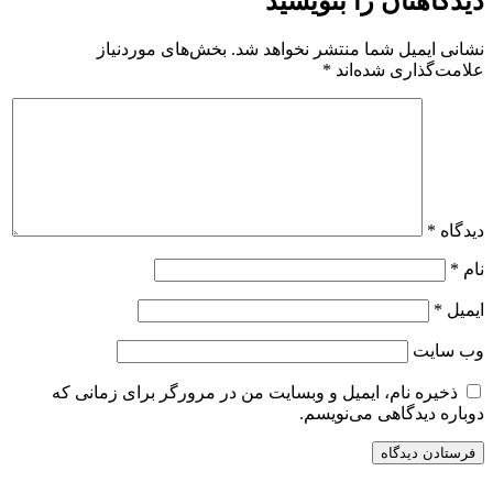
دیدگاهتان را بنویسید
نشانی ایمیل شما منتشر نخواهد شد.
بخش‌های موردنیاز
علامت‌گذاری شده‌اند
*
دیدگاه
*
نام
*
ایمیل
*
وب‌ سایت
ذخیره نام، ایمیل و وبسایت من در مرورگر برای زمانی که
دوباره دیدگاهی می‌نویسم.