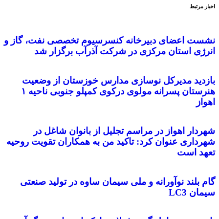
اخبار مرتبط
نشست اعضای دبیرخانه کنسرسیوم تخصصی نفت، گاز و
انرژی استان مرکزی در شرکت آذرآب برگزار شد
بازدید مدیرکل نوسازی مدارس خوزستان از وضعیت
هنرستان پسرانه مولوی درکوی کمپلو جنوبی ناحیه ۱
اهواز
شهردار اهواز در مراسم تجلیل از بانوان شاغل در
شهرداری عنوان کرد: تاکید من به همکاران تقویت روحیه
تعهد است
گام بلند نوآورانه و ملی سیمان ساوه در تولید صنعتی
سیمان LC3