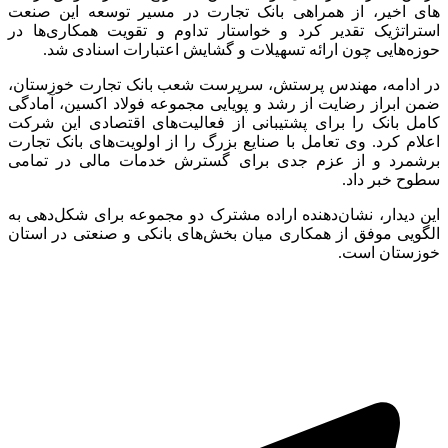
های اخیر، از همراهی بانک تجارت در مسیر توسعه این صنعت
استراتژیک تقدیر کرد و خواستار تداوم و تقویت همکاری‌ها در
حوزه‌هایی چون ارائه تسهیلات و گشایش اعتبارات اسنادی شد.
در ادامه، مهندس پرستش، سرپرست شعب بانک تجارت خوزستان،
ضمن ابراز رضایت از رشد و پویایی مجموعه فولاد اکسین، آمادگی
کامل بانک را برای پشتیبانی از فعالیت‌های اقتصادی این شرکت
اعلام کرد. وی تعامل با صنایع بزرگ را از اولویت‌های بانک تجارت
برشمرد و از عزم جدی برای گسترش خدمات مالی در تمامی
سطوح خبر داد.
این دیدار، نشان‌دهنده اراده مشترک دو مجموعه برای شکل‌دهی به
الگویی موفق از همکاری میان بخش‌های بانکی و صنعتی در استان
خوزستان است.