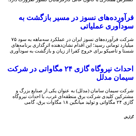
فرآورده‌های نسوز در مسیر بازگشت به
سودآوری عملیاتی
شرکت فرآورده‌های نسوز ایران در عملکرد سه‌ماهه به سود ۷۵
میلیارد تومانی رسید؛ این اقدام نشان‌دهنده اثرگذاری برنامه‌های
شستا و تاصیکو برای خروج کفرا از زیان و بازگشت به سودآوری
احداث نیروگاه گازی ۲۴ مگاواتی در شرکت
سیمان مدلل
شرکت سیمان سامان (مدلل) به عنوان یکی از صنایع بزرگ و
مشترکین کلیدی شرکت برق منطقه‌ای غرب، با احداث نیروگاه
گازی ۲۴ مگاواتی و تولید میانگین ۱۸ مگاوات برق، گامی
گزارش