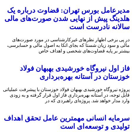
مدیرعامل بورس تهران: قضاوت درباره یک
هلدینگ پیش از نهایی شدن صورت‌های مالی
سالانه نادرست است
در پی برخی اظهار نظرهای غیرکارشناسی در مورد صورت‌های
مالی و سود زیان شستا که بجای اتکا به اصول مالی و حسابرسی،
بیشتر بر پایه قضاوت‌‌های شخصی و اهداف خاص
فاز اول نیروگاه خورشیدی بهبهان فولاد
خوزستان در آستانه بهره‌برداری
پروژه نیروگاه خورشیدی بهبهان فولاد خوزستان با پیشرفت عملیاتی
قابل‌ توجه، در آستانه بهره‌برداری فاز اول قرار گرفته و به‌ زودی
وارد مدار خواهد شد. پروژه‌ای راهبردی که در
سرمایه انسانی مهمترین عامل تحقق اهداف
تولیدی و توسعه‌ای است