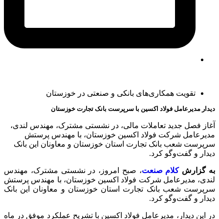
تقویت همکاری‌های بانکی و صنعتی در خوزستان
دیدار مدیرعامل فولاد اکسین با سرپرست بانک تجارت خوزستان
آغاز فصل جدید تعاملات مالی، در نشستی مشترک، مهندس لندی،
مدیرعامل شرکت فولاد اکسین خوزستان، با مهندس پرستش
سرپرست شعب بانک تجارت استان خوزستان و معاونان این بانک
دیدار و گفت‌وگو کرد.
️به گزارش
کلام صنعت
، صبح امروز، در نشستی مشترک، مهندس
لندی، مدیرعامل شرکت فولاد اکسین خوزستان، با مهندس پرستش
سرپرست شعب بانک تجارت استان خوزستان و معاونان این بانک
دیدار و گفت‌وگو کرد.
در این دیدار، مدیرعامل فولاد اکسین با تشریح عملکرد موفق در ماه