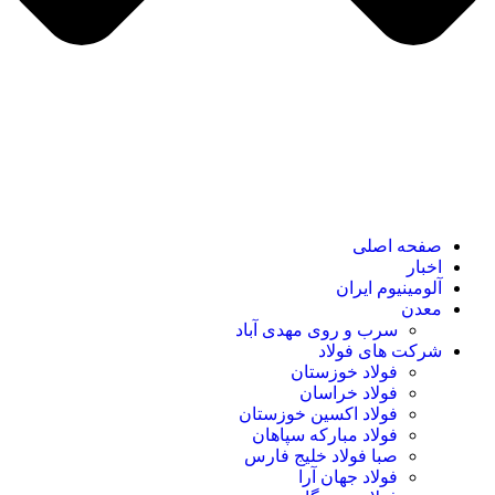
صفحه اصلی
اخبار
آلومینیوم ایران
معدن
سرب و روی مهدی آباد
شرکت های فولاد
فولاد خوزستان
فولاد خراسان
فولاد اکسین خوزستان
فولاد مبارکه سپاهان
صبا فولاد خلیج فارس
فولاد جهان آرا