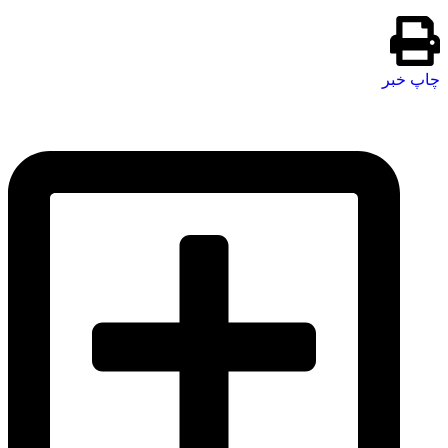
چاپ خبر