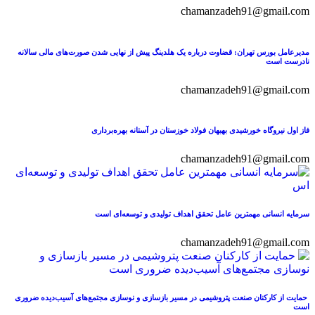
chamanzadeh91@gmail.com
مدیرعامل بورس تهران: قضاوت درباره یک هلدینگ پیش از نهایی شدن صورت‌های مالی سالانه
نادرست است
chamanzadeh91@gmail.com
فاز اول نیروگاه خورشیدی بهبهان فولاد خوزستان در آستانه بهره‌برداری
chamanzadeh91@gmail.com
سرمایه انسانی مهمترین عامل تحقق اهداف تولیدی و توسعه‌ای است
chamanzadeh91@gmail.com
حمایت از کارکنان صنعت پتروشیمی در مسیر بازسازی و نوسازی مجتمع‌های آسیب‌دیده ضروری
است