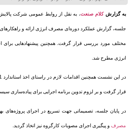
به گزارش
کلام صنعت
، به نقل از روابط عمومی شرکت پالایش 
جلسه، گزارش عملکرد دوره‌ای مصرف انرژی ارائه و راهکارهای
مختلف مورد بررسی قرار گرفت. همچنین پیشنهادهایی برای 
انرژی مطرح شد.
قرار گرفت و بر لزوم تدوین برنامه اجرایی برای پیاده‌سازی سیس
در پایان جلسه، تصمیماتی جهت تسریع در اجرای پروژه‌های ب
مصرف
و پیگیری اجرای مصوبات کارگروه نیز اتخاذ گردید.