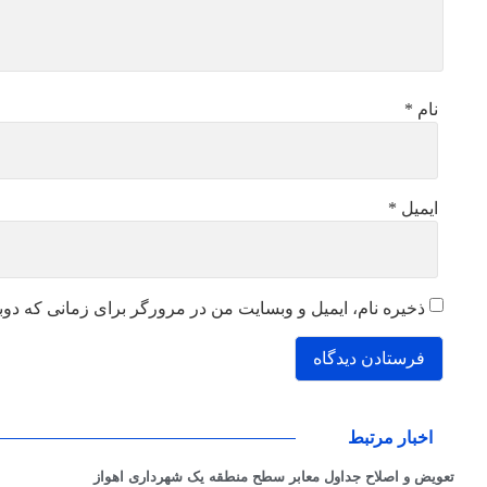
نام
*
ایمیل
*
ذخیره نام، ایمیل و وبسایت من در مرورگر برای زمانی که دوب
اخبار مرتبط
تعویض و اصلاح جداول معابر سطح منطقه یک شهرداری اهواز