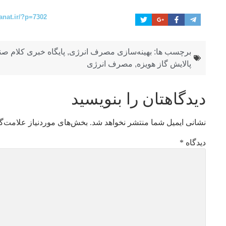
anat.ir/?p=7302
برچسب ها:
بهینه‌سازی مصرف انرژی
,
پایگاه خبری کلام ص
پالایش گاز هویزه
,
مصرف انرژی
دیدگاهتان را بنویسید
نشانی ایمیل شما منتشر نخواهد شد.
بخش‌های موردنیاز علامت‌گ
دیدگاه
*