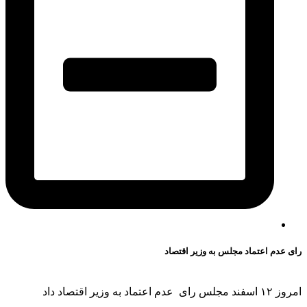
رای عدم اعتماد مجلس به وزیر اقتصاد
امروز ۱۲ اسفند مجلس رای عدم اعتماد به وزیر اقتصاد داد