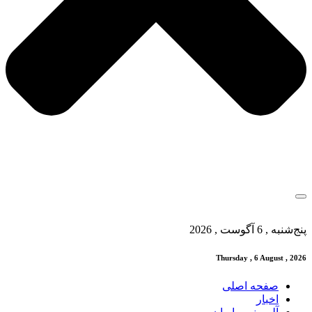
پنج‌شنبه , 6 آگوست , 2026
Thursday , 6 August , 2026
صفحه اصلی
اخبار