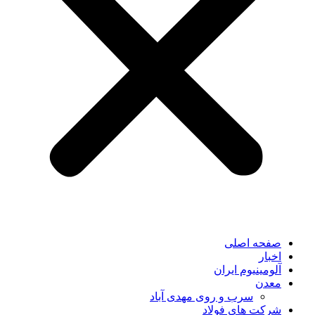
صفحه اصلی
اخبار
آلومینیوم ایران
معدن
سرب و روی مهدی آباد
شرکت های فولاد