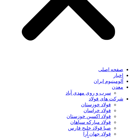
صفحه اصلی
اخبار
آلومینیوم ایران
معدن
سرب و روی مهدی آباد
شرکت های فولاد
فولاد خوزستان
فولاد خراسان
فولاد اکسین خوزستان
فولاد مبارکه سپاهان
صبا فولاد خلیج فارس
فولاد جهان آرا