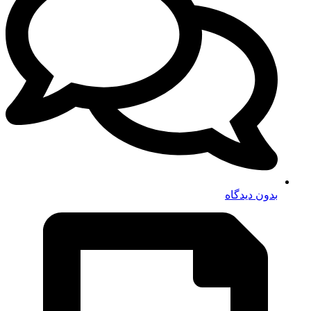
بدون دیدگاه