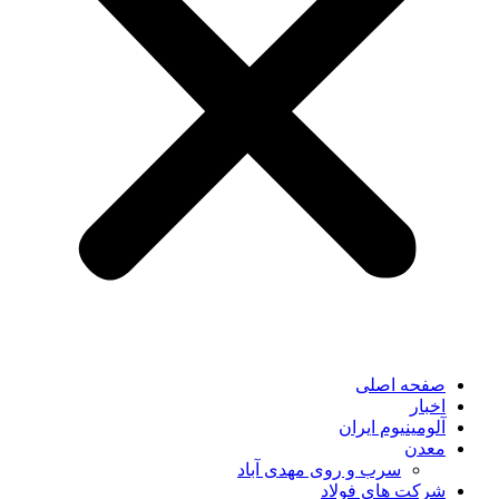
صفحه اصلی
اخبار
آلومینیوم ایران
معدن
سرب و روی مهدی آباد
شرکت های فولاد