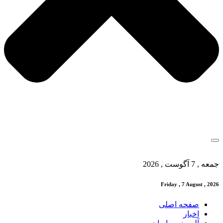
جمعه , 7 آگوست , 2026
Friday , 7 August , 2026
صفحه اصلی
اخبار