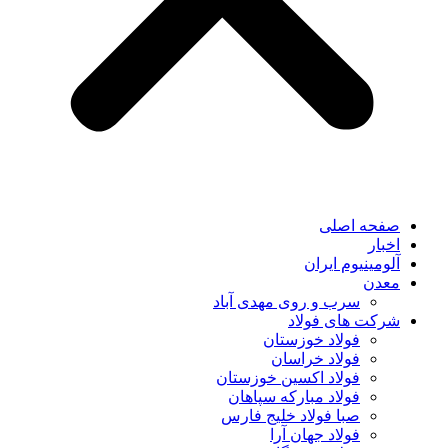
صفحه اصلی
اخبار
آلومینیوم ایران
معدن
سرب و روی مهدی آباد
شرکت های فولاد
فولاد خوزستان
فولاد خراسان
فولاد اکسین خوزستان
فولاد مبارکه سپاهان
صبا فولاد خلیج فارس
فولاد جهان آرا