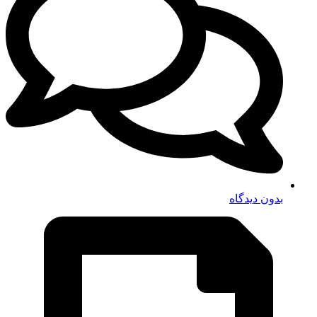
بدون دیدگاه