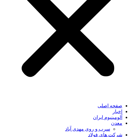
صفحه اصلی
اخبار
آلومینیوم ایران
معدن
سرب و روی مهدی آباد
شرکت های فولاد