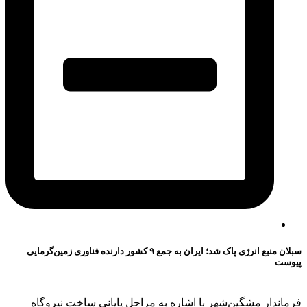
سبلان منبع انرژی پاک شد؛ ایران به جمع ۹ کشور دارنده فناوری زمین‌گرمایی
پیوست
فرماندار مشگین‌شهر با اشاره به مراحل پایانی ساخت نیروگاه