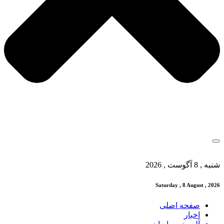
شنبه , 8 آگوست , 2026
Saturday , 8 August , 2026
صفحه اصلی
اخبار