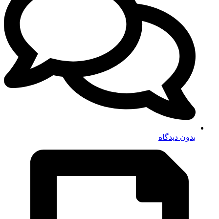
بدون دیدگاه