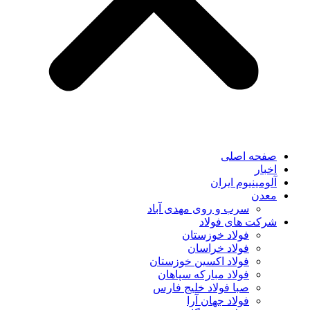
صفحه اصلی
اخبار
آلومینیوم ایران
معدن
سرب و روی مهدی آباد
شرکت های فولاد
فولاد خوزستان
فولاد خراسان
فولاد اکسین خوزستان
فولاد مبارکه سپاهان
صبا فولاد خلیج فارس
فولاد جهان آرا