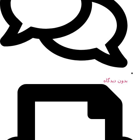
بدون دیدگاه