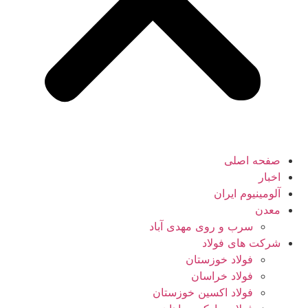
صفحه اصلی
اخبار
آلومینیوم ایران
معدن
سرب و روی مهدی آباد
شرکت های فولاد
فولاد خوزستان
فولاد خراسان
فولاد اکسین خوزستان