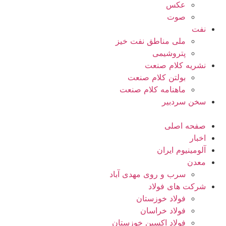
عکس
صوت
نفت
ملی مناطق نفت خیز
پتروشیمی
نشریه کلام صنعت
بولتن کلام صنعت
ماهنامه کلام صنعت
سخن سردبیر
صفحه اصلی
اخبار
آلومینیوم ایران
معدن
سرب و روی مهدی آباد
شرکت های فولاد
فولاد خوزستان
فولاد خراسان
فولاد اکسین خوزستان