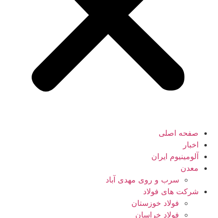
صفحه اصلی
اخبار
آلومینیوم ایران
معدن
سرب و روی مهدی آباد
شرکت های فولاد
فولاد خوزستان
فولاد خراسان