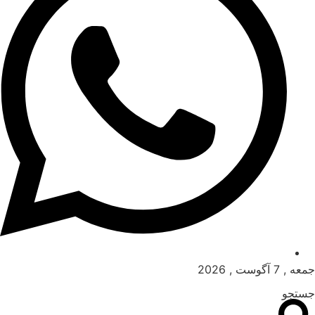
جمعه , 7 آگوست , 2026
جستجو