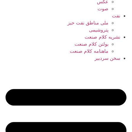
عکس
صوت
نفت
ملی مناطق نفت خیز
پتروشیمی
نشریه کلام صنعت
بولتن کلام صنعت
ماهنامه کلام صنعت
سخن سردبیر