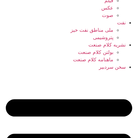
فیلم
عکس
صوت
نفت
ملی مناطق نفت خیز
پتروشیمی
نشریه کلام صنعت
بولتن کلام صنعت
ماهنامه کلام صنعت
سخن سردبیر