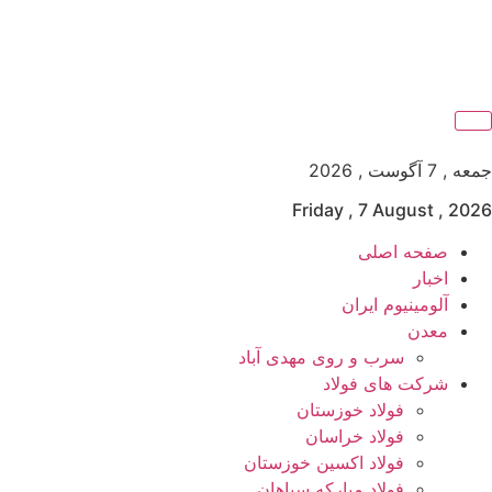
جمعه , 7 آگوست , 2026
Friday , 7 August , 2026
صفحه اصلی
اخبار
آلومینیوم ایران
معدن
سرب و روی مهدی آباد
شرکت های فولاد
فولاد خوزستان
فولاد خراسان
فولاد اکسین خوزستان
فولاد مبارکه سپاهان