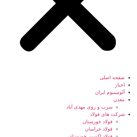
صفحه اصلی
اخبار
آلومینیوم ایران
معدن
سرب و روی مهدی آباد
شرکت های فولاد
فولاد خوزستان
فولاد خراسان
فولاد اکسین خوزستان