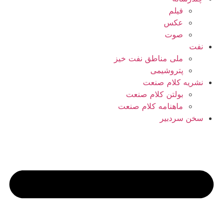
فیلم
عکس
صوت
نفت
ملی مناطق نفت خیز
پتروشیمی
نشریه کلام صنعت
بولتن کلام صنعت
ماهنامه کلام صنعت
سخن سردبیر