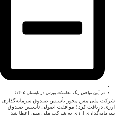
در آیین نواختن زنگ معاملات بورس در تابستان ۱۴۰۵؛
شرکت ملی مس مجوز تأسیس صندوق سرمایه‌گذاری
ارزی دریافت کرد ؛ موافقت اصولی تأسیس صندوق
سرمایه‌گذاری ارزی به شرکت ملی مس اعطا شد