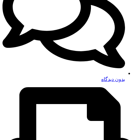
بدون دیدگاه