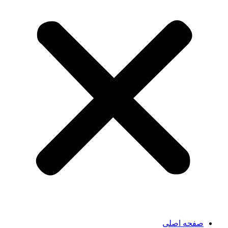
صفحه اصلی