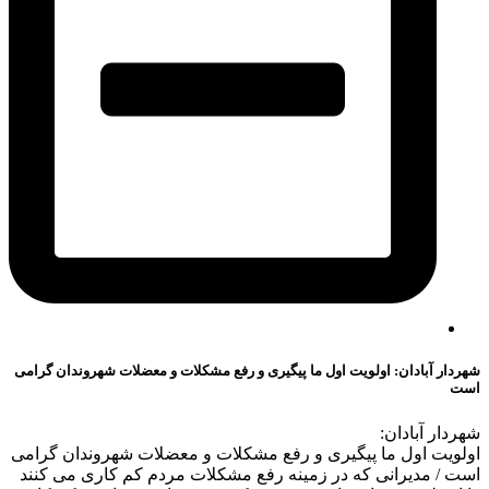
شهردار آبادان: اولویت اول ما پیگیری و رفع مشکلات و معضلات شهروندان گرامی
است
شهردار آبادان:
اولویت اول ما پیگیری و رفع مشکلات و معضلات شهروندان گرامی
است / مدیرانی که در زمینه رفع مشکلات مردم کم کاری می کنند