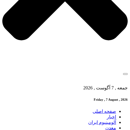
جمعه , 7 آگوست , 2026
Friday , 7 August , 2026
صفحه اصلی
اخبار
آلومینیوم ایران
معدن