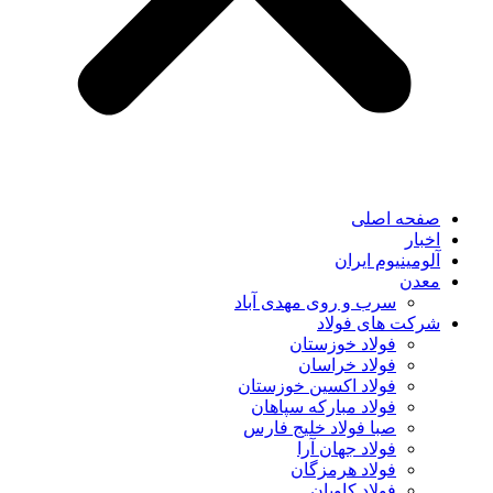
صفحه اصلی
اخبار
آلومینیوم ایران
معدن
سرب و روی مهدی آباد
شرکت های فولاد
فولاد خوزستان
فولاد خراسان
فولاد اکسین خوزستان
فولاد مبارکه سپاهان
صبا فولاد خلیج فارس
فولاد جهان آرا
فولاد هرمزگان
فولاد کاویان