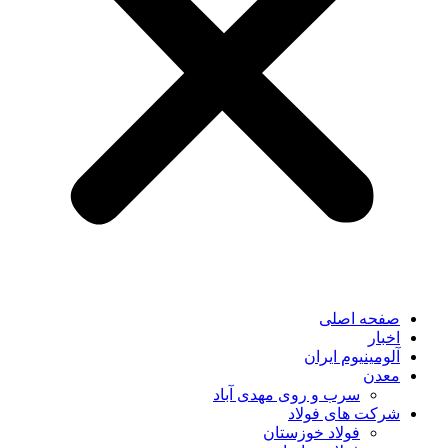
صفحه اصلی
اخبار
آلومینیوم ایران
معدن
سرب و روی مهدی آباد
شرکت های فولاد
فولاد خوزستان