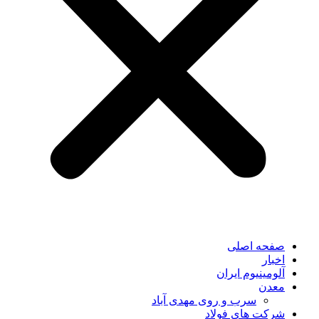
صفحه اصلی
اخبار
آلومینیوم ایران
معدن
سرب و روی مهدی آباد
شرکت های فولاد