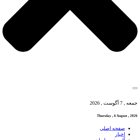
جمعه , 7 آگوست , 2026
Thursday , 6 August , 2026
صفحه اصلی
اخبار