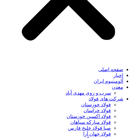
صفحه اصلی
اخبار
آلومینیوم ایران
معدن
سرب و روی مهدی آباد
شرکت های فولاد
فولاد خوزستان
فولاد خراسان
فولاد اکسین خوزستان
فولاد مبارکه سپاهان
صبا فولاد خلیج فارس
فولاد جهان آرا