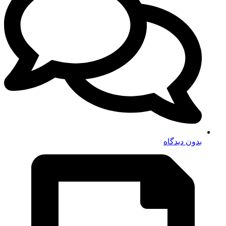
بدون دیدگاه