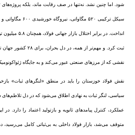
سیکل ترکیبی ۵۲۰ مگاواتی
انداخت. در برابر اختل
ثبت کرد. و مهم‌تر از همه، د
نقشی که از مرزهای صنعتی عبور می‌کند و به جایگاه ژئواکونومیک
نقش فولاد خوزستان را باید در منطق «لنگرهای ثبات» بازخوا
سیاسی، لنگر ثبات به نهادی اطلاق می‌شود که در دل تلاطم‌های
عملکرد، کنترل پیامدهای ثانویه و بازتولید اعتماد را دارد. در 
متوقف می‌شد، بازار فولاد داخلی به بی‌ثباتی کامل می‌رسید، د