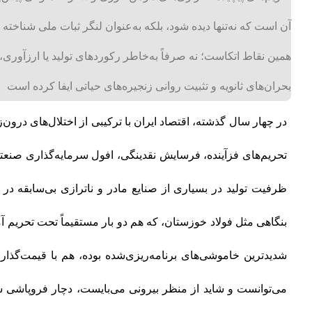
آن است که نه‌تنها دیده شود، بلکه به‌عنوان لنگر ثبات ملی شناخته
همین نقاط اتکاست؛ نه صرفاً به‌خاطر رکوردهای تولید یا ارزآوری، 
بحران‌های ثانویه و تثبیت روانی زنجیره‌های حیاتی ایفا کرده است
در چهار سال گذشته، اقتصاد ایران با ترکیبی از اختلال‌های درون‌زا
تحریم‌های فزآینده، فرسایش نقدینگی، افول سرمایه‌گذاری صنع
ظرفیت تولید در بسیاری از صنایع مادر و ناترازی بی‌سابقه در 
بنگاهی مثل فولاد خوزستان، که هم دو بار مستقیماً تحت تحریم 
شدیدترین خاموشی‌های برنامه‌ریزی‌شده بوده، هم با قیمت‌گذا
می‌توانست و شاید از منظر بیرونی می‌بایست، دچار فروپاشی س