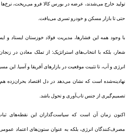
تولید خارج می‌شدند، عرضه در بورس کالا فرو می‌ریخت، نرخ‌ها
حتی تا بازار مسکن و خودرو تسری می‌یافت.
با وجود همه این فشارها، مدیریت فولاد خوزستان ایستاد و ایست
شعار، بلکه با انتخاب‌های استراتژیک: از تملک معادن در زنجان 
انرژی و آب، تا تثبیت موقعیت در بازارهای آفریقا و آسیا. این مس
نهادینه‌شده است که نشان می‌دهد در دل اقتصاد بحران‌زده هم
تصمیم‌گیری از جنس تاب‌آوری و تحول باشد.
اکنون زمان آن است که سیاست‌گذاران این نقطه‌های ثبات را
مصرف‌کنندگان انرژی، بلکه به‌ عنوان ستون‌های اعتماد عمومی