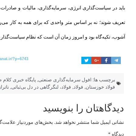
باید در سیاست‌گذاری انرژی، سرمایه‌گذاری، مالیات و صادرات،
تعریف شوند؛ نه بر اساس متر واحدی که برای همه به کار می‌ر
آشوب، تکیه‌گاه بود و امروز زمان آن است که نظام سیاست‌گذاری ک
anat.ir/?p=6743
برچسب ها:
افول سرمایه‌گذاری صنعتی
,
پایگاه خبری کلام
فولاد خوزستان
,
فولاد
,
فولاد، لنگرگاهی در دل بی‌ثباتی
,
ناترا
دیدگاهتان را بنویسید
نشانی ایمیل شما منتشر نخواهد شد.
بخش‌های موردنیاز علامت‌گ
دیدگاه
*