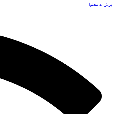
پرش به محتوا