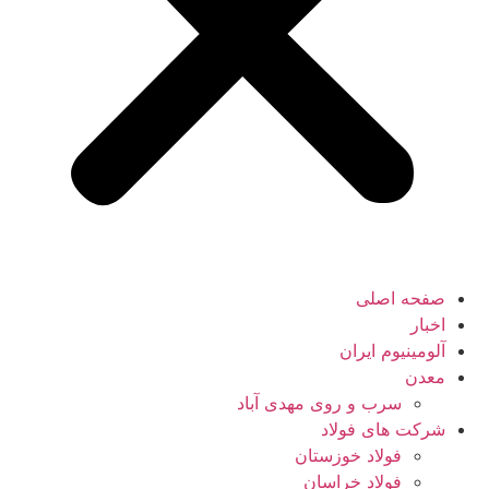
صفحه اصلی
اخبار
آلومینیوم ایران
معدن
سرب و روی مهدی آباد
شرکت های فولاد
فولاد خوزستان
فولاد خراسان