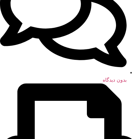
بدون دیدگاه