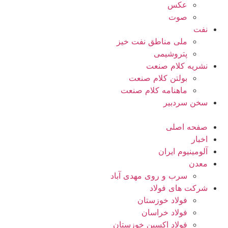
عکس
صوت
نفت
ملی مناطق نفت خیز
پتروشیمی
نشریه کلام صنعت
بولتن کلام صنعت
ماهنامه کلام صنعت
سخن سردبیر
صفحه اصلی
اخبار
آلومینیوم ایران
معدن
سرب و روی مهدی آباد
شرکت های فولاد
فولاد خوزستان
فولاد خراسان
فولاد اکسین خوزستان