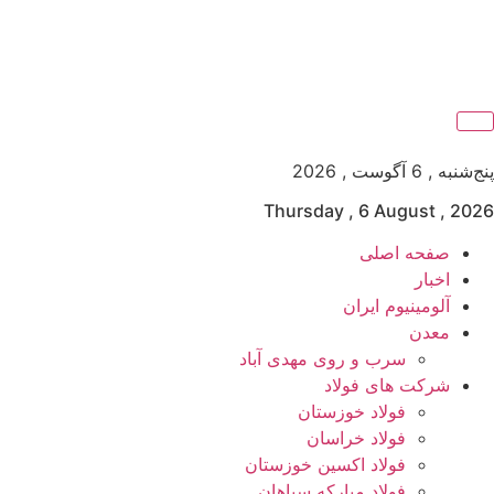
پنج‌شنبه , 6 آگوست , 2026
Thursday , 6 August , 2026
صفحه اصلی
اخبار
آلومینیوم ایران
معدن
سرب و روی مهدی آباد
شرکت های فولاد
فولاد خوزستان
فولاد خراسان
فولاد اکسین خوزستان
فولاد مبارکه سپاهان