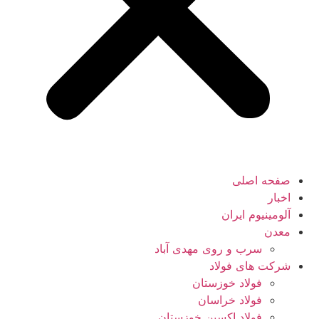
صفحه اصلی
اخبار
آلومینیوم ایران
معدن
سرب و روی مهدی آباد
شرکت های فولاد
فولاد خوزستان
فولاد خراسان
فولاد اکسین خوزستان