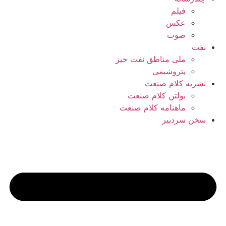
فیلم
عکس
صوت
نفت
ملی مناطق نفت خیز
پتروشیمی
نشریه کلام صنعت
بولتن کلام صنعت
ماهنامه کلام صنعت
سخن سردبیر