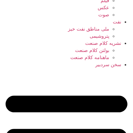
فیلم
عکس
صوت
نفت
ملی مناطق نفت خیز
پتروشیمی
نشریه کلام صنعت
بولتن کلام صنعت
ماهنامه کلام صنعت
سخن سردبیر