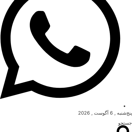
پنج‌شنبه , 6 آگوست , 2026
جستجو