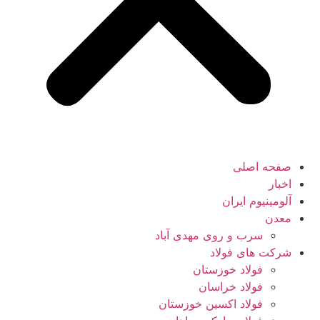
صفحه اصلی
اخبار
آلومینیوم ایران
معدن
سرب و روی مهدی آباد
شرکت های فولاد
فولاد خوزستان
فولاد خراسان
فولاد اکسین خوزستان