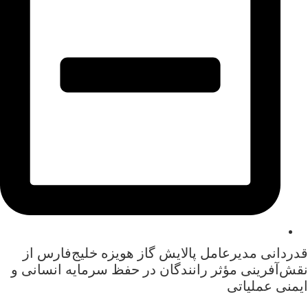
قدردانی مدیرعامل پالایش گاز هویزه خلیج‌فارس از
نقش‌آفرینی مؤثر رانندگان در حفظ سرمایه انسانی و
ایمنی عملیاتی