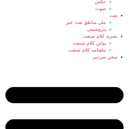
عکس
صوت
نفت
ملی مناطق نفت خیز
پتروشیمی
نشریه کلام صنعت
بولتن کلام صنعت
ماهنامه کلام صنعت
سخن سردبیر